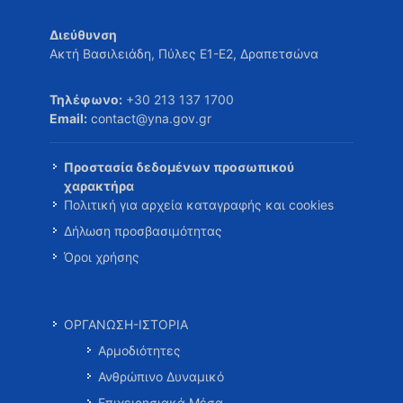
Διεύθυνση
Ακτή Βασιλειάδη, Πύλες Ε1-Ε2, Δραπετσώνα
Τηλέφωνο:
+30 213 137 1700
Email:
contact@yna.gov.gr
Προστασία δεδομένων προσωπικού
χαρακτήρα
Πολιτική για αρχεία καταγραφής και cookies
Δήλωση προσβασιμότητας
Όροι χρήσης
ΟΡΓΑΝΩΣΗ-ΙΣΤΟΡΙΑ
Αρμοδιότητες
Ανθρώπινο Δυναμικό
Επιχειρησιακά Μέσα