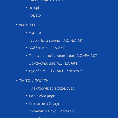
Ιστορία
Ταμεία
ΔΙΑΡΘΡΩΣΗ
Ηγεσία
Γενική Επιθεώρηση Λ.Σ.-ΕΛ.ΑΚΤ.
Κλάδοι Λ.Σ. - ΕΛ.ΑΚΤ.
Περιφερειακές Διοικήσεις Λ.Σ.-ΕΛ.ΑΚΤ.
Οργανόγραμμα Λ.Σ.-ΕΛ.ΑΚΤ.
Σχολές Λ.Σ.-ΕΛ.ΑΚΤ.-Κατάταξη
ΓΙΑ ΤΟΝ ΠΟΛΙΤΗ
Ηλεκτρονικές εφαρμογές
Σας ενδιαφέρει
Στατιστικά Στοιχεία
Κοινωνικό Έργο - Δράσεις