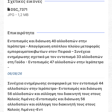
Σχετικες εικόνες
DSC_7371
JPG - 1,2 MB
Επικαιρότητα
Εντοπισμός και διάσωση 40 αλλοδαπών στην
Ιεράπετρα – Απαγόρευση απόπλου πλοίου μεταφοράς
εμπορευματοκιβωτίων στον Πειραιά – Συνέχεια
ενημέρωσης σχετικά με τον εντοπισμό 33 αλλοδαπών
στη Γαύδο - Εντοπισμός 47 αλλοδαπών στην Ιεράπετρα
-
06/08/26
Συνέχεια ενημέρωσης αναφορικά με τον εντοπισμό 44
αλλοδαπών στην Ιεράπετρα– Εντοπισμός και διάσωση
56 αλλοδαπών και σύλληψη του διακινητή τους στους
Καλούς Λιμένες–Εντοπισμός και διάσωση 56
αλλοδαπών και σύλληψη του διακινητή τους στους
Καλούς Λιμένες–Εντ