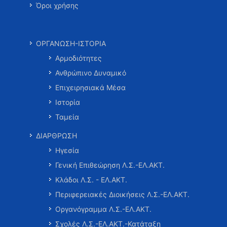
Όροι χρήσης
ΟΡΓΑΝΩΣΗ-ΙΣΤΟΡΙΑ
Αρμοδιότητες
Ανθρώπινο Δυναμικό
Επιχειρησιακά Μέσα
Ιστορία
Ταμεία
ΔΙΑΡΘΡΩΣΗ
Ηγεσία
Γενική Επιθεώρηση Λ.Σ.-ΕΛ.ΑΚΤ.
Κλάδοι Λ.Σ. - ΕΛ.ΑΚΤ.
Περιφερειακές Διοικήσεις Λ.Σ.-ΕΛ.ΑΚΤ.
Οργανόγραμμα Λ.Σ.-ΕΛ.ΑΚΤ.
Σχολές Λ.Σ.-ΕΛ.ΑΚΤ.-Κατάταξη