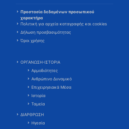
Προστασία δεδομένων προσωπικού
χαρακτήρα
Πολιτική για αρχεία καταγραφής και cookies
Δήλωση προσβασιμότητας
Όροι χρήσης
ΟΡΓΑΝΩΣΗ-ΙΣΤΟΡΙΑ
Αρμοδιότητες
Ανθρώπινο Δυναμικό
Επιχειρησιακά Μέσα
Ιστορία
Ταμεία
ΔΙΑΡΘΡΩΣΗ
Ηγεσία