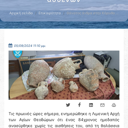
Αρχική σελίδα
Επικαιρότητα
Θάνατος άνδρα στην Κόρινθο …
05/09/2024 11:10 μμ.
Τις πρωινές ώρες σήμερα, ενημερώθηκε η Λιμενική Αρχή
των Αγίων Θεοδώρων ότι ένας 84χρονος ημεδαπός
ανασύρθηκε χωρίς τις αισθήσεις του, από τη θαλάσσια