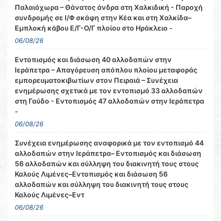
Παλαιόχωρα – Θάνατος άνδρα στη Χαλκιδική - Παροχή
συνδρομής σε Ι/Φ σκάφη στην Κέα και στη Χαλκίδα–
Εμπλοκή κάβου Ε/Γ-Ο/Γ πλοίου στο Ηράκλειο -
06/08/26
Εντοπισμός και διάσωση 40 αλλοδαπών στην
Ιεράπετρα – Απαγόρευση απόπλου πλοίου μεταφοράς
εμπορευματοκιβωτίων στον Πειραιά – Συνέχεια
ενημέρωσης σχετικά με τον εντοπισμό 33 αλλοδαπών
στη Γαύδο - Εντοπισμός 47 αλλοδαπών στην Ιεράπετρα
-
06/08/26
Συνέχεια ενημέρωσης αναφορικά με τον εντοπισμό 44
αλλοδαπών στην Ιεράπετρα– Εντοπισμός και διάσωση
56 αλλοδαπών και σύλληψη του διακινητή τους στους
Καλούς Λιμένες–Εντοπισμός και διάσωση 56
αλλοδαπών και σύλληψη του διακινητή τους στους
Καλούς Λιμένες–Εντ
06/08/26