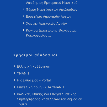
Ακαδημίες Εμπορικού Ναυτικού
Έδρες Ναυτιλιακών Ακολούθων
Ευρετήριο Λιμενικών Αρχών
Χάρτης Λιμενικών Αρχών
Κέντρα Διαχείρισης Θαλάσσιας
Κυκλοφορίας …
Χρήσιμοι σύνδεσμοι
Ελληνική κυβέρνηση
ΥΝΑΝΠ
Η σελίδα μου - Portal
Επιτελική Δομή ΕΣΠΑ ΥΝΑΝΠ
Κώδικας Ηθικής και Επαγγελματικής
Συμπεριφοράς Υπαλλήλων του Δημοσίου
Τομέα