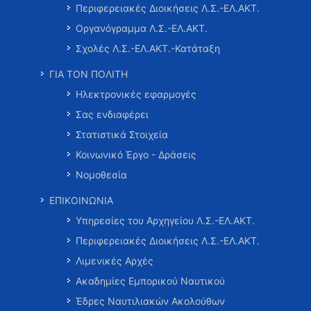
Περιφερειακές Διοικήσεις Λ.Σ.-ΕΛ.ΑΚΤ.
Οργανόγραμμα Λ.Σ.-ΕΛ.ΑΚΤ.
Σχολές Λ.Σ.-ΕΛ.ΑΚΤ.-Κατάταξη
ΓΙΑ ΤΟΝ ΠΟΛΙΤΗ
Ηλεκτρονικές εφαρμογές
Σας ενδιαφέρει
Στατιστικά Στοιχεία
Κοινωνικό Έργο - Δράσεις
Νομοθεσία
ΕΠΙΚΟΙΝΩΝΙΑ
Υπηρεσίες του Αρχηγείου Λ.Σ.-ΕΛ.ΑΚΤ.
Περιφερειακές Διοικήσεις Λ.Σ.-ΕΛ.ΑΚΤ.
Λιμενικές Αρχές
Ακαδημίες Εμπορικού Ναυτικού
Έδρες Ναυτιλιακών Ακολούθων