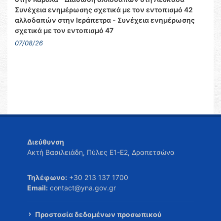
Συνέχεια ενημέρωσης σχετικά με τον εντοπισμό 42
αλλοδαπών στην Ιεράπετρα - Συνέχεια ενημέρωσης
σχετικά με τον εντοπισμό 47
07/08/26
Διεύθυνση
Ακτή Βασιλειάδη, Πύλες Ε1-Ε2, Δραπετσώνα
Τηλέφωνο:
+30 213 137 1700
Email:
contact@yna.gov.gr
Προστασία δεδομένων προσωπικού