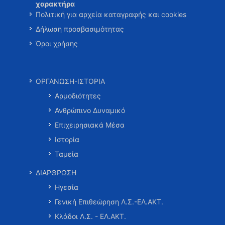
χαρακτήρα
Πολιτική για αρχεία καταγραφής και cookies
Δήλωση προσβασιμότητας
Όροι χρήσης
ΟΡΓΑΝΩΣΗ-ΙΣΤΟΡΙΑ
Αρμοδιότητες
Ανθρώπινο Δυναμικό
Επιχειρησιακά Μέσα
Ιστορία
Ταμεία
ΔΙΑΡΘΡΩΣΗ
Ηγεσία
Γενική Επιθεώρηση Λ.Σ.-ΕΛ.ΑΚΤ.
Κλάδοι Λ.Σ. - ΕΛ.ΑΚΤ.