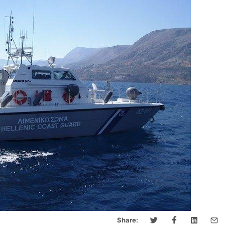
Share: