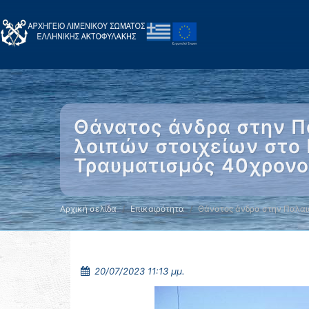
Θάνατος άνδρα στην Π
λοιπών στοιχείων στο
Τραυματισμός 40χρονο
Αρχική σελίδα
Επικαιρότητα
Θάνατος άνδρα στην Παλα
20/07/2023 11:13 μμ.