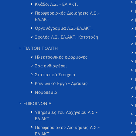
Κλάδοι Λ.Σ. - ΕΛ.ΑΚΤ.
Περιφερειακές Διοικήσεις Λ.Σ.-
ΕΛ.ΑΚΤ.
Οργανόγραμμα Λ.Σ.-ΕΛ.ΑΚΤ.
Σχολές Λ.Σ.-ΕΛ.ΑΚΤ.-Κατάταξη
ΓΙΑ ΤΟΝ ΠΟΛΙΤΗ
Ηλεκτρονικές εφαρμογές
Σας ενδιαφέρει
Στατιστικά Στοιχεία
Κοινωνικό Έργο - Δράσεις
Νομοθεσία
ΕΠΙΚΟΙΝΩΝΙΑ
Υπηρεσίες του Αρχηγείου Λ.Σ.-
ΕΛ.ΑΚΤ.
Περιφερειακές Διοικήσεις Λ.Σ.-
ΕΛ.ΑΚΤ.