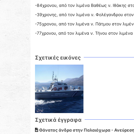
-84χρονου, από τον λιμένα Βαθέως ν. Ιθάκης στο
-39χρονης, από τον λιμένα ν. Φολέγανδρου στον 
-75χρονου, από τον λιμένα ν. Πάτμου στον λιμέν
-77χρονου, από τον λιμένα ν. Τήνου στον λιμένα
Σχετικές εικόνες
Σχετικά έγγραφα
Θάνατος άνδρα στην Παλαιόχωρα - Ανεύρεση