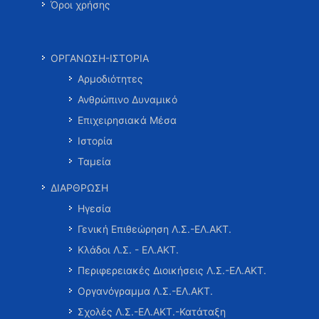
Όροι χρήσης
ΟΡΓΑΝΩΣΗ-ΙΣΤΟΡΙΑ
Αρμοδιότητες
Ανθρώπινο Δυναμικό
Επιχειρησιακά Μέσα
Ιστορία
Ταμεία
ΔΙΑΡΘΡΩΣΗ
Ηγεσία
Γενική Επιθεώρηση Λ.Σ.-ΕΛ.ΑΚΤ.
Κλάδοι Λ.Σ. - ΕΛ.ΑΚΤ.
Περιφερειακές Διοικήσεις Λ.Σ.-ΕΛ.ΑΚΤ.
Οργανόγραμμα Λ.Σ.-ΕΛ.ΑΚΤ.
Σχολές Λ.Σ.-ΕΛ.ΑΚΤ.-Κατάταξη