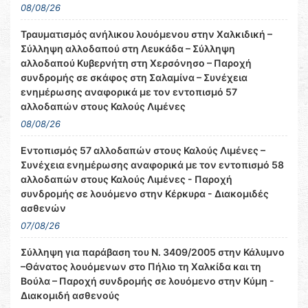
08/08/26
Τραυματισμός ανήλικου λουόμενου στην Χαλκιδική –
Σύλληψη αλλοδαπού στη Λευκάδα – Σύλληψη
αλλοδαπού Κυβερνήτη στη Χερσόνησο – Παροχή
συνδρομής σε σκάφος στη Σαλαμίνα – Συνέχεια
ενημέρωσης αναφορικά με τον εντοπισμό 57
αλλοδαπών στους Καλούς Λιμένες
08/08/26
Εντοπισμός 57 αλλοδαπών στους Καλούς Λιμένες –
Συνέχεια ενημέρωσης αναφορικά με τον εντοπισμό 58
αλλοδαπών στους Καλούς Λιμένες - Παροχή
συνδρομής σε λουόμενο στην Κέρκυρα - Διακομιδές
ασθενών
07/08/26
Σύλληψη για παράβαση του Ν. 3409/2005 στην Κάλυμνο
–Θάνατος λουόμενων στο Πήλιο τη Χαλκίδα και τη
Βούλα – Παροχή συνδρομής σε λουόμενο στην Κύμη -
Διακομιδή ασθενούς