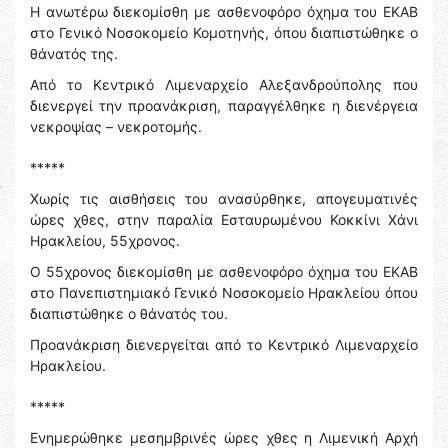
Η ανωτέρω διεκομίσθη με ασθενοφόρο όχημα του ΕΚΑΒ
στο Γενικό Νοσοκομείο Κομοτηνής, όπου διαπιστώθηκε ο
θάνατός της.
Από το Κεντρικό Λιμεναρχείο Αλεξανδρούπολης που
διενεργεί την προανάκριση, παραγγέλθηκε η διενέργεια
νεκροψίας – νεκροτομής.
*****
Χωρίς τις αισθήσεις του ανασύρθηκε, απογευματινές
ώρες χθες, στην παραλία Εσταυρωμένου Κοκκίνι Χάνι
Ηρακλείου, 55χρονος.
Ο 55χρονος διεκομίσθη με ασθενοφόρο όχημα του ΕΚΑΒ
στο Πανεπιστημιακό Γενικό Νοσοκομείο Ηρακλείου όπου
διαπιστώθηκε ο θάνατός του.
Προανάκριση διενεργείται από το Κεντρικό Λιμεναρχείο
Ηρακλείου.
*****
Ενημερώθηκε μεσημβρινές ώρες χθες η Λιμενική Αρχή