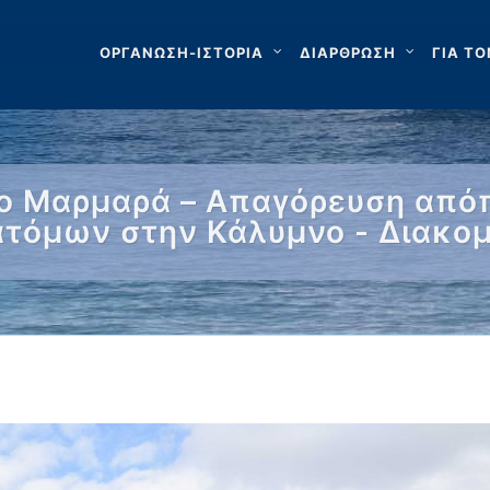
ΟΡΓΑΝΩΣΗ-ΙΣΤΟΡΙΑ
ΔΙΑΡΘΡΩΣΗ
ΓΙΑ ΤΟ
ο Μαρμαρά – Απαγόρευση απόπ
 ατόμων στην Κάλυμνο - Διακο