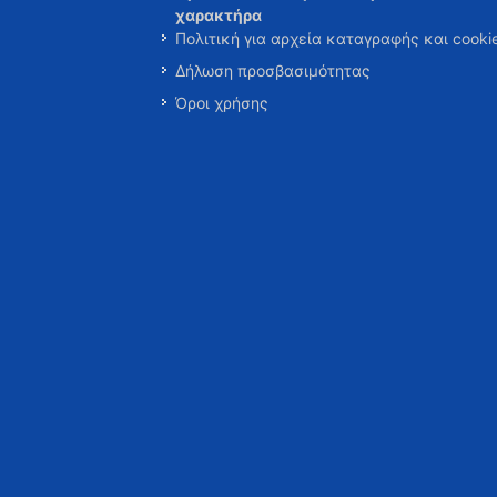
χαρακτήρα
Πολιτική για αρχεία καταγραφής και cooki
Δήλωση προσβασιμότητας
Όροι χρήσης