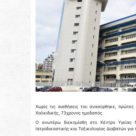
Χωρίς τις αισθήσεις του ανασύρθηκε, πρώτες
Χαλκιδικής, 73χρονος ημεδαπός.
Ο ανωτέρω διεκομίσθη στο Κέντρο Υγείας Ν
Ιατροδικαστικής και Τοξικολογίας Διαβατών για