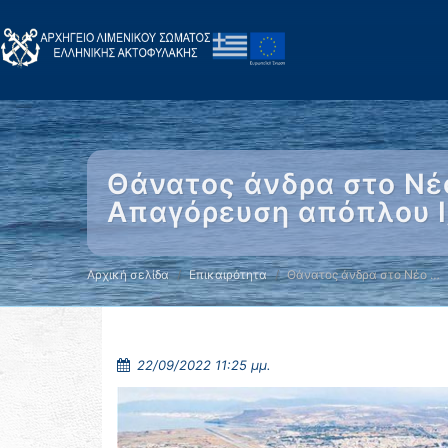
Θάνατος άνδρα στο Νέο
Απαγόρευση απόπλου Ι
Αρχική σελίδα
Επικαιρότητα
Θάνατος άνδρα στο Νέο …
22/09/2022 11:25 μμ.