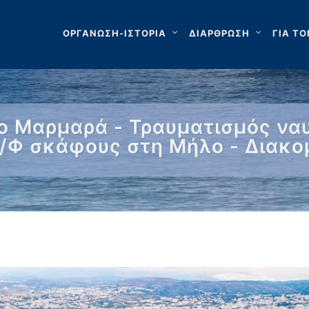
ΟΡΓΑΝΩΣΗ-ΙΣΤΟΡΙΑ
ΔΙΑΡΘΡΩΣΗ
ΓΙΑ ΤΟ
 Μαρμαρά - Τραυματισμός ναυ
/Φ σκάφους στη Μήλο - Διακο