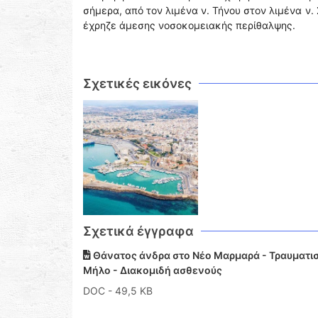
σήμερα, από τον λιμένα ν. Τήνου στον λιμένα ν. 
έχρηζε άμεσης νοσοκομειακής περίθαλψης.
Σχετικές εικόνες
Σχετικά έγγραφα
Θάνατος άνδρα στο Νέο Μαρμαρά - Τραυματισ
Μήλο - Διακομιδή ασθενούς
DOC
- 49,5 KB