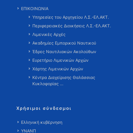
ΕΠΙΚΟΙΝΩΝΙΑ
Υπηρεσίες του Αρχηγείου Λ.Σ.-ΕΛ.ΑΚΤ.
Περιφερειακές Διοικήσεις Λ.Σ.-ΕΛ.ΑΚΤ.
Λιμενικές Αρχές
Ακαδημίες Εμπορικού Ναυτικού
Έδρες Ναυτιλιακών Ακολούθων
Ευρετήριο Λιμενικών Αρχών
Χάρτης Λιμενικών Αρχών
Κέντρα Διαχείρισης Θαλάσσιας
Κυκλοφορίας …
Χρήσιμοι σύνδεσμοι
Ελληνική κυβέρνηση
ΥΝΑΝΠ