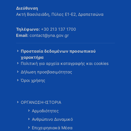
Διεύθυνση
Ακτή Βασιλειάδη, Πύλες Ε1-Ε2, Δραπετσώνα
Τηλέφωνο:
+30 213 137 1700
Email:
contact@yna.gov.gr
Προστασία δεδομένων προσωπικού
χαρακτήρα
Πολιτική για αρχεία καταγραφής και cookies
Δήλωση προσβασιμότητας
Όροι χρήσης
ΟΡΓΑΝΩΣΗ-ΙΣΤΟΡΙΑ
Αρμοδιότητες
Ανθρώπινο Δυναμικό
Επιχειρησιακά Μέσα