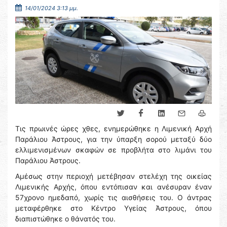
14/01/2024 3:13 μμ.
Τις πρωινές ώρες χθες, ενημερώθηκε η Λιμενική Αρχή
Παράλιου Άστρους, για την ύπαρξη σορού μεταξύ δύο
ελλιμενισμένων σκαφών σε προβλήτα στο λιμάνι του
Παράλιου Άστρους.
Αμέσως στην περιοχή μετέβησαν στελέχη της οικείας
Λιμενικής Αρχής, όπου εντόπισαν και ανέσυραν έναν
57χρονο ημεδαπό, χωρίς τις αισθήσεις του. Ο άντρας
μεταφέρθηκε στο Κέντρο Υγείας Άστρους, όπου
διαπιστώθηκε ο θάνατός του.