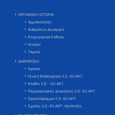
ΟΡΓΑΝΩΣΗ-ΙΣΤΟΡΙΑ
Αρμοδιότητες
Ανθρώπινο Δυναμικό
Επιχειρησιακά Μέσα
Ιστορία
Ταμεία
ΔΙΑΡΘΡΩΣΗ
Ηγεσία
Γενική Επιθεώρηση Λ.Σ.-ΕΛ.ΑΚΤ.
Κλάδοι Λ.Σ. - ΕΛ.ΑΚΤ.
Περιφερειακές Διοικήσεις Λ.Σ.-ΕΛ.ΑΚΤ.
Οργανόγραμμα Λ.Σ.-ΕΛ.ΑΚΤ.
Σχολές Λ.Σ.-ΕΛ.ΑΚΤ.-Κατάταξη