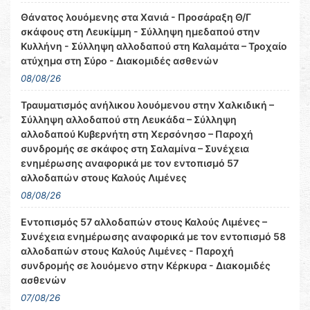
Θάνατος λουόμενης στα Χανιά - Προσάραξη Θ/Γ
σκάφους στη Λευκίμμη - Σύλληψη ημεδαπού στην
Κυλλήνη - Σύλληψη αλλοδαπού στη Καλαμάτα – Τροχαίο
ατύχημα στη Σύρο - Διακομιδές ασθενών
08/08/26
Τραυματισμός ανήλικου λουόμενου στην Χαλκιδική –
Σύλληψη αλλοδαπού στη Λευκάδα – Σύλληψη
αλλοδαπού Κυβερνήτη στη Χερσόνησο – Παροχή
συνδρομής σε σκάφος στη Σαλαμίνα – Συνέχεια
ενημέρωσης αναφορικά με τον εντοπισμό 57
αλλοδαπών στους Καλούς Λιμένες
08/08/26
Εντοπισμός 57 αλλοδαπών στους Καλούς Λιμένες –
Συνέχεια ενημέρωσης αναφορικά με τον εντοπισμό 58
αλλοδαπών στους Καλούς Λιμένες - Παροχή
συνδρομής σε λουόμενο στην Κέρκυρα - Διακομιδές
ασθενών
07/08/26