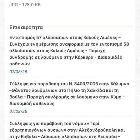
JPG - 128,0 KB
Επικαιρότητα
Εντοπισμός 57 αλλοδαπών στους Καλούς Λιμένες –
Συνέχεια ενημέρωσης αναφορικά με τον εντοπισμό 58
αλλοδαπών στους Καλούς Λιμένες - Παροχή
συνδρομής σε λουόμενο στην Κέρκυρα - Διακομιδές
ασθενών
07/08/26
Σύλληψη για παράβαση του Ν. 3409/2005 στην Κάλυμνο
–Θάνατος λουόμενων στο Πήλιο τη Χαλκίδα και τη
Βούλα – Παροχή συνδρομής σε λουόμενο στην Κύμη -
Διακομιδή ασθενούς
07/08/26
Συλλήψεις για παράβαση του νόμου «Περί
εξαρτησιογόνων ουσιών» στην Αλεξανδρούπολη και
στην Καβάλα – Διάσωση αλλοδαπών στη Λευκάδα –