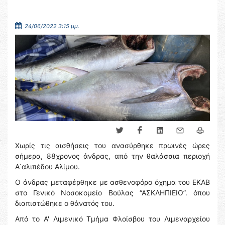
24/06/2022 3:15 μμ.
Χωρίς τις αισθήσεις του ανασύρθηκε πρωινές ώρες
σήμερα, 88χρονος άνδρας, από την θαλάσσια περιοχή
Α΄αλιπέδου Αλίμου.
Ο άνδρας μεταφέρθηκε με ασθενοφόρο όχημα του ΕΚΑΒ
στο Γενικό Νοσοκομείο Βούλας “ΑΣΚΛΗΠΙΕΙΟ”. όπου
διαπιστώθηκε ο θάνατός του.
Από το Α' Λιμενικό Τμήμα Φλοίσβου του Λιμεναρχείου