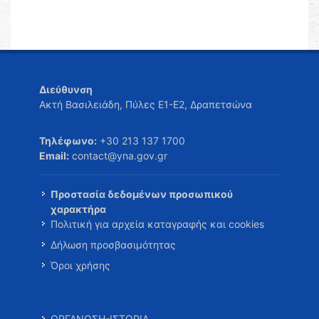
Διεύθυνση
Ακτή Βασιλειάδη, Πύλες Ε1-Ε2, Δραπετσώνα
Τηλέφωνο:
+30 213 137 1700
Email:
contact@yna.gov.gr
Προστασία δεδομένων προσωπικού
χαρακτήρα
Πολιτική για αρχεία καταγραφής και cookies
Δήλωση προσβασιμότητας
Όροι χρήσης
ΟΡΓΑΝΩΣΗ-ΙΣΤΟΡΙΑ