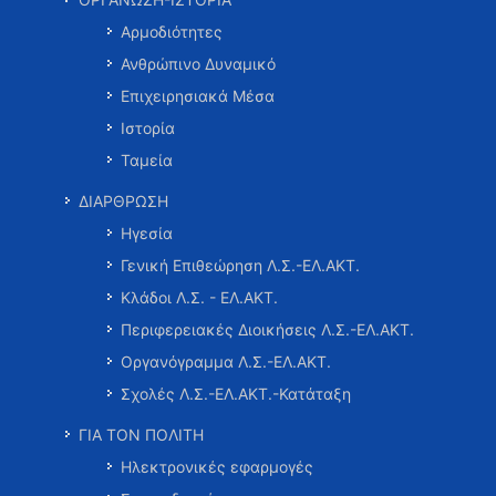
Αρμοδιότητες
Ανθρώπινο Δυναμικό
Επιχειρησιακά Μέσα
Ιστορία
Ταμεία
ΔΙΑΡΘΡΩΣΗ
Ηγεσία
Γενική Επιθεώρηση Λ.Σ.-ΕΛ.ΑΚΤ.
Κλάδοι Λ.Σ. - ΕΛ.ΑΚΤ.
Περιφερειακές Διοικήσεις Λ.Σ.-ΕΛ.ΑΚΤ.
Οργανόγραμμα Λ.Σ.-ΕΛ.ΑΚΤ.
Σχολές Λ.Σ.-ΕΛ.ΑΚΤ.-Κατάταξη
ΓΙΑ ΤΟΝ ΠΟΛΙΤΗ
Ηλεκτρονικές εφαρμογές