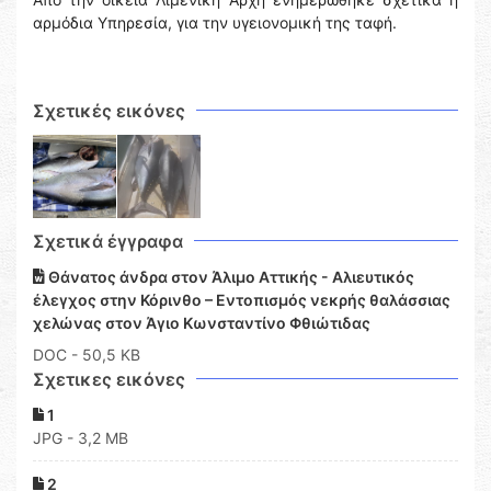
αρμόδια Υπηρεσία, για την υγειονομική της ταφή.
Σχετικές εικόνες
Σχετικά έγγραφα
Θάνατος άνδρα στον Άλιμο Αττικής - Αλιευτικός
έλεγχος στην Κόρινθο – Εντοπισμός νεκρής θαλάσσιας
χελώνας στον Άγιο Κωνσταντίνο Φθιώτιδας
DOC
- 50,5 KB
Σχετικες εικόνες
1
JPG - 3,2 MB
2