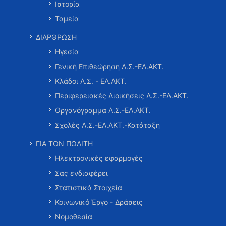
Ιστορία
Ταμεία
ΔΙΑΡΘΡΩΣΗ
Ηγεσία
Γενική Επιθεώρηση Λ.Σ.-ΕΛ.ΑΚΤ.
Κλάδοι Λ.Σ. - ΕΛ.ΑΚΤ.
Περιφερειακές Διοικήσεις Λ.Σ.-ΕΛ.ΑΚΤ.
Οργανόγραμμα Λ.Σ.-ΕΛ.ΑΚΤ.
Σχολές Λ.Σ.-ΕΛ.ΑΚΤ.-Κατάταξη
ΓΙΑ ΤΟΝ ΠΟΛΙΤΗ
Ηλεκτρονικές εφαρμογές
Σας ενδιαφέρει
Στατιστικά Στοιχεία
Κοινωνικό Έργο - Δράσεις
Νομοθεσία