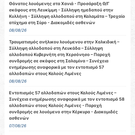
Θάνατος λουόμενης στα Χανιά - Προσάραξη Θ/Γ
σκάφους στη Λευκίμμη - Σύλληψη ημεδαπού στην
Κυλλήνη - Σύλληψη αλλοδαπού στη Καλαμάτα – Τροχαίο
ατύχημα στη Σύρο - Διακομιδές ασθενών
08/08/26
Τραυματισμός ανήλικου λουόμενου στην Χαλκιδική –
Σύλληψη αλλοδαπού στη Λευκάδα – Σύλληψη
αλλοδαπού Κυβερνήτη στη Χερσόνησο – Παροχή
συνδρομής σε σκάφος στη Σαλαμίνα – Συνέχεια
ενημέρωσης αναφορικά με τον εντοπισμό 57
αλλοδαπών στους Καλούς Λιμένες
08/08/26
Εντοπισμός 57 αλλοδαπών στους Καλούς Λιμένες –
Συνέχεια ενημέρωσης αναφορικά με τον εντοπισμό 58
αλλοδαπών στους Καλούς Λιμένες - Παροχή
συνδρομής σε λουόμενο στην Κέρκυρα - Διακομιδές
ασθενών
07/08/26