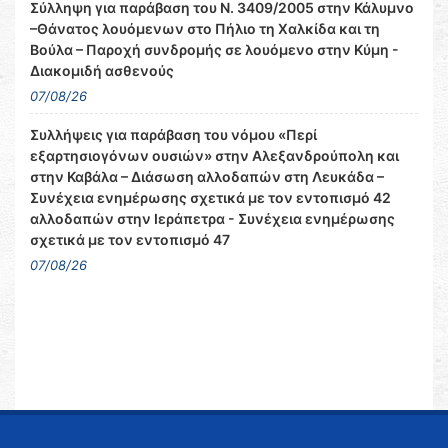
Σύλληψη για παράβαση του Ν. 3409/2005 στην Κάλυμνο
–Θάνατος λουόμενων στο Πήλιο τη Χαλκίδα και τη
Βούλα – Παροχή συνδρομής σε λουόμενο στην Κύμη -
Διακομιδή ασθενούς
07/08/26
Συλλήψεις για παράβαση του νόμου «Περί
εξαρτησιογόνων ουσιών» στην Αλεξανδρούπολη και
στην Καβάλα – Διάσωση αλλοδαπών στη Λευκάδα –
Συνέχεια ενημέρωσης σχετικά με τον εντοπισμό 42
αλλοδαπών στην Ιεράπετρα - Συνέχεια ενημέρωσης
σχετικά με τον εντοπισμό 47
07/08/26