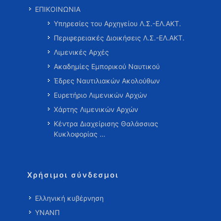
ΕΠΙΚΟΙΝΩΝΙΑ
Υπηρεσίες του Αρχηγείου Λ.Σ.-ΕΛ.ΑΚΤ.
Περιφερειακές Διοικήσεις Λ.Σ.-ΕΛ.ΑΚΤ.
Λιμενικές Αρχές
Ακαδημίες Εμπορικού Ναυτικού
Έδρες Ναυτιλιακών Ακολούθων
Ευρετήριο Λιμενικών Αρχών
Χάρτης Λιμενικών Αρχών
Κέντρα Διαχείρισης Θαλάσσιας
Κυκλοφορίας …
Χρήσιμοι σύνδεσμοι
Ελληνική κυβέρνηση
ΥΝΑΝΠ