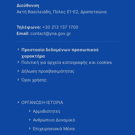
Διεύθυνση
Ακτή Βασιλειάδη, Πύλες Ε1-Ε2, Δραπετσώνα
Τηλέφωνο:
+30 213 137 1700
Email:
contact@yna.gov.gr
Προστασία δεδομένων προσωπικού
χαρακτήρα
Πολιτική για αρχεία καταγραφής και cookies
Δήλωση προσβασιμότητας
Όροι χρήσης
ΟΡΓΑΝΩΣΗ-ΙΣΤΟΡΙΑ
Αρμοδιότητες
Ανθρώπινο Δυναμικό
Επιχειρησιακά Μέσα