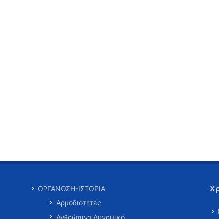
Χ
ΟΡΓΑΝΩΣΗ-ΙΣΤΟΡΙΑ
Αρμοδιότητες
Ανθρώπινο Δυναμικό