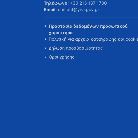
Τηλέφωνο:
+30 213 137 1700
Email:
contact@yna.gov.gr
Προστασία δεδομένων προσωπικού
χαρακτήρα
Πολιτική για αρχεία καταγραφής και cooki
Δήλωση προσβασιμότητας
Όροι χρήσης