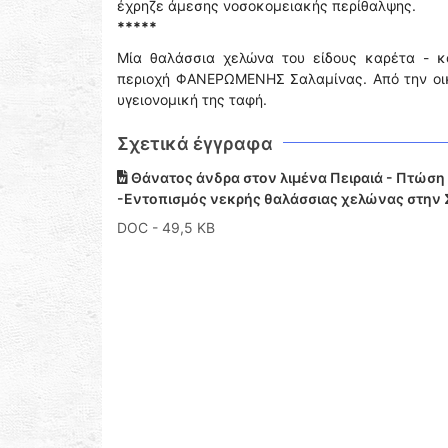
έχρηζε άμεσης νοσοκομειακής περίθαλψης.
*****
Μία θαλάσσια χελώνα του είδους καρέτα - κ
περιοχή ΦΑΝΕΡΩΜΕΝΗΣ Σαλαμίνας. Από την οικ
υγειονομική της ταφή.
Σχετικά έγγραφα
Θάνατος άνδρα στον λιμένα Πειραιά - Πτώση 
-Εντοπισμός νεκρής θαλάσσιας χελώνας στην 
DOC
- 49,5 KB