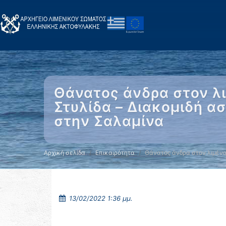
Θάνατος άνδρα στον λ
Στυλίδα – Διακομιδή 
στην Σαλαμίνα
Αρχική σελίδα
Επικαιρότητα
Θάνατος άνδρα στον λιμέν
13/02/2022 1:36 μμ.