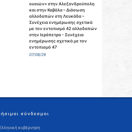
ουσιών» στην Αλεξανδρούπολη
και στην Καβάλα – Διάσωση
αλλοδαπών στη Λευκάδα –
Συνέχεια ενημέρωσης σχετικά
με τον εντοπισμό 42 αλλοδαπών
στην Ιεράπετρα - Συνέχεια
ενημέρωσης σχετικά με τον
εντοπισμό 47
07/08/26
ρήσιμοι σύνδεσμοι
Ελληνική κυβέρνηση