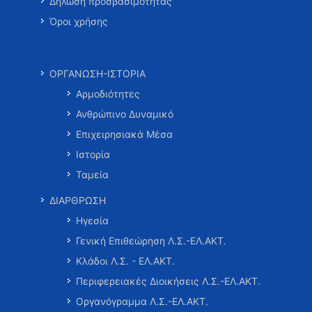
Δήλωση προσβασιμότητας
Όροι χρήσης
ΟΡΓΑΝΩΣΗ-ΙΣΤΟΡΙΑ
Αρμοδιότητες
Ανθρώπινο Δυναμικό
Επιχειρησιακά Μέσα
Ιστορία
Ταμεία
ΔΙΑΡΘΡΩΣΗ
Ηγεσία
Γενική Επιθεώρηση Λ.Σ.-ΕΛ.ΑΚΤ.
Κλάδοι Λ.Σ. - ΕΛ.ΑΚΤ.
Περιφερειακές Διοικήσεις Λ.Σ.-ΕΛ.ΑΚΤ.
Οργανόγραμμα Λ.Σ.-ΕΛ.ΑΚΤ.