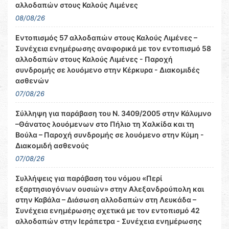
αλλοδαπών στους Καλούς Λιμένες
08/08/26
Εντοπισμός 57 αλλοδαπών στους Καλούς Λιμένες –
Συνέχεια ενημέρωσης αναφορικά με τον εντοπισμό 58
αλλοδαπών στους Καλούς Λιμένες - Παροχή
συνδρομής σε λουόμενο στην Κέρκυρα - Διακομιδές
ασθενών
07/08/26
Σύλληψη για παράβαση του Ν. 3409/2005 στην Κάλυμνο
–Θάνατος λουόμενων στο Πήλιο τη Χαλκίδα και τη
Βούλα – Παροχή συνδρομής σε λουόμενο στην Κύμη -
Διακομιδή ασθενούς
07/08/26
Συλλήψεις για παράβαση του νόμου «Περί
εξαρτησιογόνων ουσιών» στην Αλεξανδρούπολη και
στην Καβάλα – Διάσωση αλλοδαπών στη Λευκάδα –
Συνέχεια ενημέρωσης σχετικά με τον εντοπισμό 42
αλλοδαπών στην Ιεράπετρα - Συνέχεια ενημέρωσης