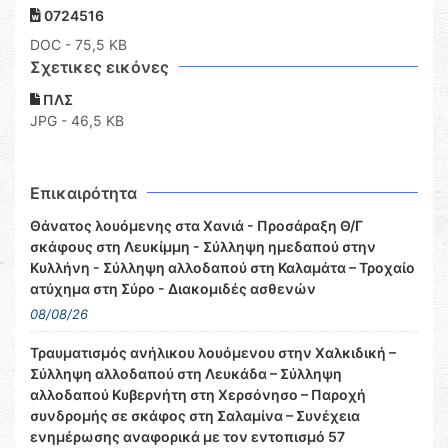
0724516
DOC
- 75,5 KB
Σχετικες εικόνες
ΠΛΣ
JPG - 46,5 KB
Επικαιρότητα
Θάνατος λουόμενης στα Χανιά - Προσάραξη Θ/Γ
σκάφους στη Λευκίμμη - Σύλληψη ημεδαπού στην
Κυλλήνη - Σύλληψη αλλοδαπού στη Καλαμάτα – Τροχαίο
ατύχημα στη Σύρο - Διακομιδές ασθενών
08/08/26
Τραυματισμός ανήλικου λουόμενου στην Χαλκιδική –
Σύλληψη αλλοδαπού στη Λευκάδα – Σύλληψη
αλλοδαπού Κυβερνήτη στη Χερσόνησο – Παροχή
συνδρομής σε σκάφος στη Σαλαμίνα – Συνέχεια
ενημέρωσης αναφορικά με τον εντοπισμό 57