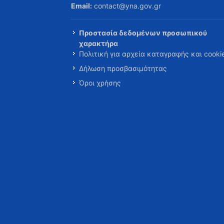
Email:
contact@yna.gov.gr
Προστασία δεδομένων προσωπικού
χαρακτήρα
Πολιτική για αρχεία καταγραφής και cooki
Δήλωση προσβασιμότητας
Όροι χρήσης