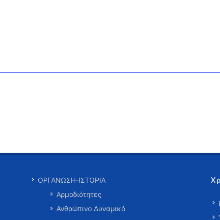
Χ
ΟΡΓΑΝΩΣΗ-ΙΣΤΟΡΙΑ
Αρμοδιότητες
Ανθρώπινο Δυναμικό