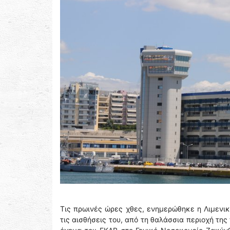
Τις πρωινές ώρες χθες, ενημερώθηκε η Λιμενι
τις αισθήσεις του, από τη θαλάσσια περιοχή τ