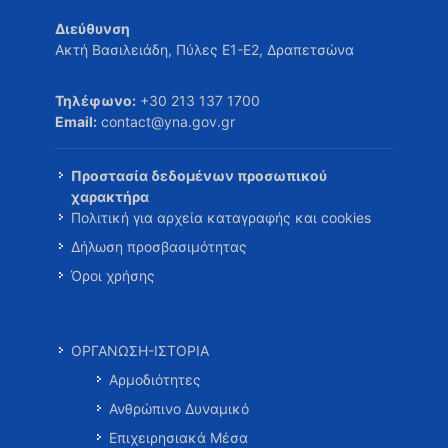
Διεύθυνση
Ακτή Βασιλειάδη, Πύλες Ε1-Ε2, Δραπετσώνα
Τηλέφωνο:
+30 213 137 1700
Email:
contact@yna.gov.gr
Προστασία δεδομένων προσωπικού
χαρακτήρα
Πολιτική για αρχεία καταγραφής και cookies
Δήλωση προσβασιμότητας
Όροι χρήσης
ΟΡΓΑΝΩΣΗ-ΙΣΤΟΡΙΑ
Αρμοδιότητες
Ανθρώπινο Δυναμικό
Επιχειρησιακά Μέσα