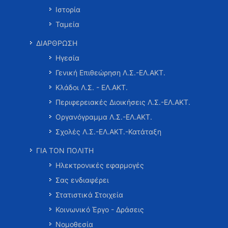
Ιστορία
Ταμεία
ΔΙΑΡΘΡΩΣΗ
Ηγεσία
Γενική Επιθεώρηση Λ.Σ.-ΕΛ.ΑΚΤ.
Κλάδοι Λ.Σ. - ΕΛ.ΑΚΤ.
Περιφερειακές Διοικήσεις Λ.Σ.-ΕΛ.ΑΚΤ.
Οργανόγραμμα Λ.Σ.-ΕΛ.ΑΚΤ.
Σχολές Λ.Σ.-ΕΛ.ΑΚΤ.-Κατάταξη
ΓΙΑ ΤΟΝ ΠΟΛΙΤΗ
Ηλεκτρονικές εφαρμογές
Σας ενδιαφέρει
Στατιστικά Στοιχεία
Κοινωνικό Έργο - Δράσεις
Νομοθεσία