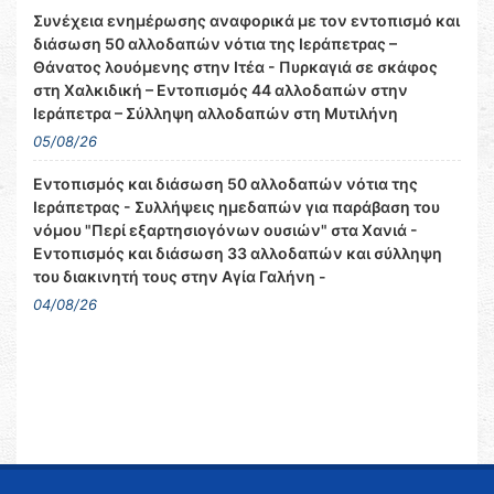
Συνέχεια ενημέρωσης αναφορικά με τον εντοπισμό και
διάσωση 50 αλλοδαπών νότια της Ιεράπετρας –
Θάνατος λουόμενης στην Ιτέα - Πυρκαγιά σε σκάφος
στη Χαλκιδική – Εντοπισμός 44 αλλοδαπών στην
Ιεράπετρα – Σύλληψη αλλοδαπών στη Μυτιλήνη
05/08/26
Εντοπισμός και διάσωση 50 αλλοδαπών νότια της
Ιεράπετρας - Συλλήψεις ημεδαπών για παράβαση του
νόμου "Περί εξαρτησιογόνων ουσιών" στα Χανιά -
Εντοπισμός και διάσωση 33 αλλοδαπών και σύλληψη
του διακινητή τους στην Αγία Γαλήνη -
04/08/26