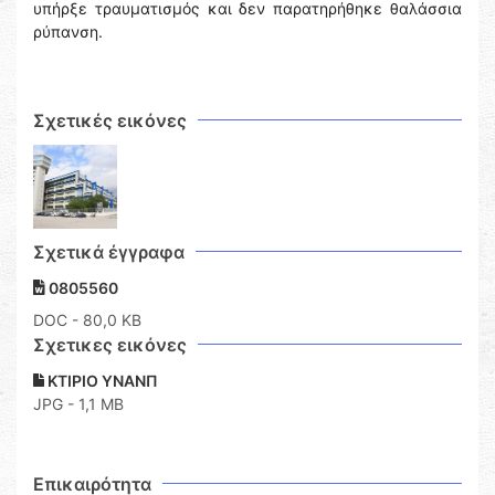
υπήρξε τραυματισμός και δεν παρατηρήθηκε θαλάσσια
ρύπανση.
Σχετικές εικόνες
Σχετικά έγγραφα
0805560
DOC
- 80,0 KB
Σχετικες εικόνες
ΚΤΙΡΙΟ ΥΝΑΝΠ
JPG - 1,1 MB
Επικαιρότητα