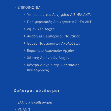
ΕΠΙΚΟΙΝΩΝΙΑ
Υπηρεσίες του Αρχηγείου Λ.Σ.-ΕΛ.ΑΚΤ.
Περιφερειακές Διοικήσεις Λ.Σ.-ΕΛ.ΑΚΤ.
Λιμενικές Αρχές
Ακαδημίες Εμπορικού Ναυτικού
Έδρες Ναυτιλιακών Ακολούθων
Ευρετήριο Λιμενικών Αρχών
Χάρτης Λιμενικών Αρχών
Κέντρα Διαχείρισης Θαλάσσιας
Κυκλοφορίας …
Χρήσιμοι σύνδεσμοι
Ελληνική κυβέρνηση
ΥΝΑΝΠ