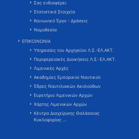
Σας ενδιαφέρει
Στατιστικά Στοιχεία
Κοινωνικό Έργο - Δράσεις
Νομοθεσία
ΕΠΙΚΟΙΝΩΝΙΑ
Υπηρεσίες του Αρχηγείου Λ.Σ.-ΕΛ.ΑΚΤ.
Περιφερειακές Διοικήσεις Λ.Σ.-ΕΛ.ΑΚΤ.
Λιμενικές Αρχές
Ακαδημίες Εμπορικού Ναυτικού
Έδρες Ναυτιλιακών Ακολούθων
Ευρετήριο Λιμενικών Αρχών
Χάρτης Λιμενικών Αρχών
Κέντρα Διαχείρισης Θαλάσσιας
Κυκλοφορίας …