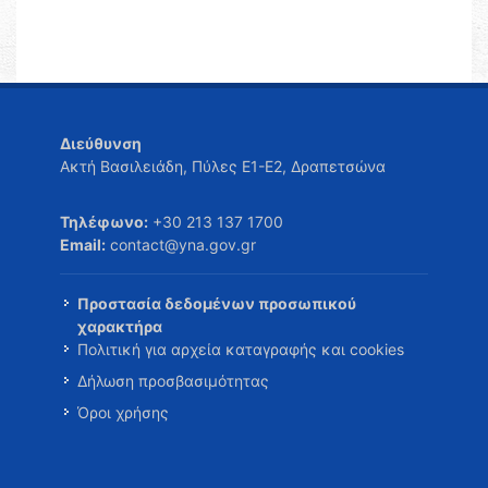
Διεύθυνση
Ακτή Βασιλειάδη, Πύλες Ε1-Ε2, Δραπετσώνα
Τηλέφωνο:
+30 213 137 1700
Email:
contact@yna.gov.gr
Προστασία δεδομένων προσωπικού
χαρακτήρα
Πολιτική για αρχεία καταγραφής και cookies
Δήλωση προσβασιμότητας
Όροι χρήσης