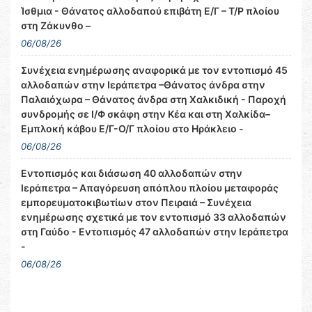
Ίσθμια - Θάνατος αλλοδαπού επιβάτη Ε/Γ – Τ/Ρ πλοίου
στη Ζάκυνθο –
06/08/26
Συνέχεια ενημέρωσης αναφορικά με τον εντοπισμό 45
αλλοδαπών στην Ιεράπετρα –Θάνατος άνδρα στην
Παλαιόχωρα – Θάνατος άνδρα στη Χαλκιδική - Παροχή
συνδρομής σε Ι/Φ σκάφη στην Κέα και στη Χαλκίδα–
Εμπλοκή κάβου Ε/Γ-Ο/Γ πλοίου στο Ηράκλειο -
06/08/26
Εντοπισμός και διάσωση 40 αλλοδαπών στην
Ιεράπετρα – Απαγόρευση απόπλου πλοίου μεταφοράς
εμπορευματοκιβωτίων στον Πειραιά – Συνέχεια
ενημέρωσης σχετικά με τον εντοπισμό 33 αλλοδαπών
στη Γαύδο - Εντοπισμός 47 αλλοδαπών στην Ιεράπετρα
-
06/08/26