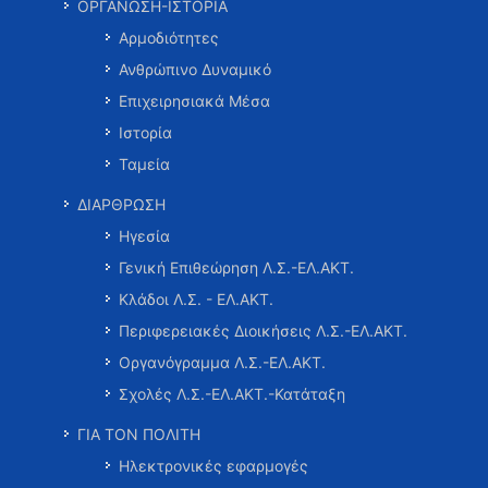
ΟΡΓΑΝΩΣΗ-ΙΣΤΟΡΙΑ
Αρμοδιότητες
Ανθρώπινο Δυναμικό
Επιχειρησιακά Μέσα
Ιστορία
Ταμεία
ΔΙΑΡΘΡΩΣΗ
Ηγεσία
Γενική Επιθεώρηση Λ.Σ.-ΕΛ.ΑΚΤ.
Κλάδοι Λ.Σ. - ΕΛ.ΑΚΤ.
Περιφερειακές Διοικήσεις Λ.Σ.-ΕΛ.ΑΚΤ.
Οργανόγραμμα Λ.Σ.-ΕΛ.ΑΚΤ.
Σχολές Λ.Σ.-ΕΛ.ΑΚΤ.-Κατάταξη
ΓΙΑ ΤΟΝ ΠΟΛΙΤΗ
Ηλεκτρονικές εφαρμογές