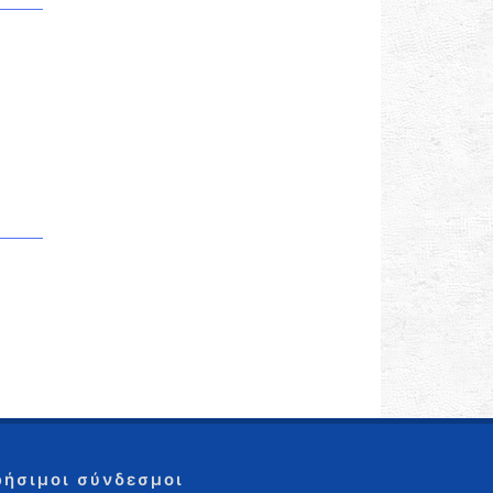
ρήσιμοι σύνδεσμοι