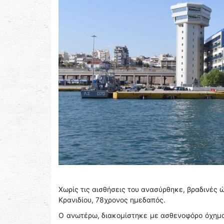
Χωρίς τις αισθήσεις του ανασύρθηκε, βραδινές 
Κρανιδίου, 78χρονος ημεδαπός.
Ο ανωτέρω, διακομίστηκε με ασθενοφόρο όχημα 