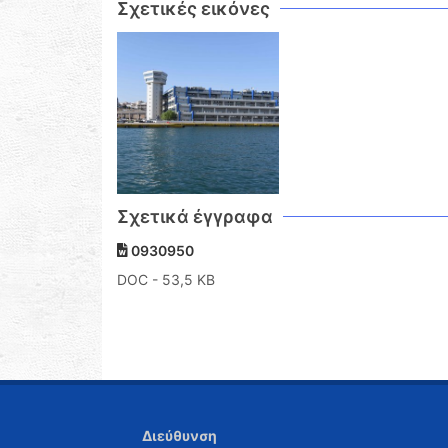
Σχετικές εικόνες
Σχετικά έγγραφα
0930950
DOC
- 53,5 KB
Διεύθυνση