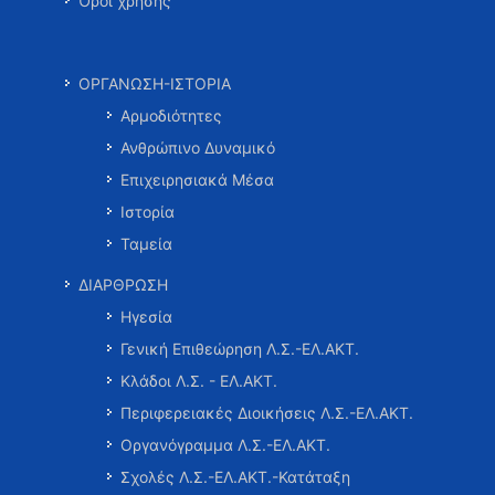
Όροι χρήσης
ΟΡΓΑΝΩΣΗ-ΙΣΤΟΡΙΑ
Αρμοδιότητες
Ανθρώπινο Δυναμικό
Επιχειρησιακά Μέσα
Ιστορία
Ταμεία
ΔΙΑΡΘΡΩΣΗ
Ηγεσία
Γενική Επιθεώρηση Λ.Σ.-ΕΛ.ΑΚΤ.
Κλάδοι Λ.Σ. - ΕΛ.ΑΚΤ.
Περιφερειακές Διοικήσεις Λ.Σ.-ΕΛ.ΑΚΤ.
Οργανόγραμμα Λ.Σ.-ΕΛ.ΑΚΤ.
Σχολές Λ.Σ.-ΕΛ.ΑΚΤ.-Κατάταξη