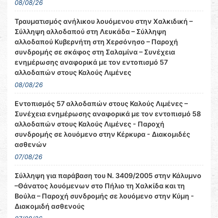
08/08/26
Τραυματισμός ανήλικου λουόμενου στην Χαλκιδική –
Σύλληψη αλλοδαπού στη Λευκάδα – Σύλληψη
αλλοδαπού Κυβερνήτη στη Χερσόνησο – Παροχή
συνδρομής σε σκάφος στη Σαλαμίνα – Συνέχεια
ενημέρωσης αναφορικά με τον εντοπισμό 57
αλλοδαπών στους Καλούς Λιμένες
08/08/26
Εντοπισμός 57 αλλοδαπών στους Καλούς Λιμένες –
Συνέχεια ενημέρωσης αναφορικά με τον εντοπισμό 58
αλλοδαπών στους Καλούς Λιμένες - Παροχή
συνδρομής σε λουόμενο στην Κέρκυρα - Διακομιδές
ασθενών
07/08/26
Σύλληψη για παράβαση του Ν. 3409/2005 στην Κάλυμνο
–Θάνατος λουόμενων στο Πήλιο τη Χαλκίδα και τη
Βούλα – Παροχή συνδρομής σε λουόμενο στην Κύμη -
Διακομιδή ασθενούς