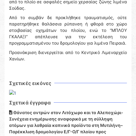
από το πλοίο σε ασφαλές σημείο χερσαίας ζώνης λιμένα
Σούδας.
Από το συμβάν δε προκλήθηκε τραυματισμός, ούτε
παρατηρήθηκε θαλάσσια ρύπανση ή φθορά στο χώρο
στοιβασίας οχημάτων του πλοίου, ενώ το “ΜΠΛΟΥ
ΓΚΑΛΑΞΙ” απέπλευσε για την εκτέλεση του
προγραμματισμένου του δρομολογίου για λιμένα Πειραιά.
Προανάκριση διενεργείται από το Κεντρικό Λιμεναρχείο
Χανίων.
Σχετικές εικόνες
Σχετικά έγγραφα
Θάνατος αντρών στον Λιτόχωρο και το Αλεποχώρι-
Συνέχεια ενημέρωσης αναφορικά με τη σύλληψη
ατόμων για λαθραία καπνικά προϊόντα στη Μυτιλήνη–
Παρέκκλιση δρομολογίου Ε/Γ-Ο/Γ πλοίου προς