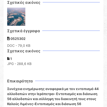
Σχετικές εικόνες
Σχετικά έγγραφα
0525302
DOC
- 79,0 KB
Σχετικες εικόνες
1
JPG - 288,6 KB
Επικαιρότητα
Συνέχεια ενημέρωσης αναφορικά με τον εντοπισμό 44
αλλοδαπών στην Ιεράπετρα– Εντοπισμός και διάσωση
56 αλλοδαπών και σύλληψη του διακινητή τους στους
Καλούς Λιμένες–Εντοπισμός και διάσωση 56