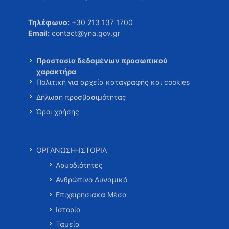
Τηλέφωνο:
+30 213 137 1700
Email:
contact@yna.gov.gr
Προστασία δεδομένων προσωπικού
χαρακτήρα
Πολιτική για αρχεία καταγραφής και cookies
Δήλωση προσβασιμότητας
Όροι χρήσης
ΟΡΓΑΝΩΣΗ-ΙΣΤΟΡΙΑ
Αρμοδιότητες
Ανθρώπινο Δυναμικό
Επιχειρησιακά Μέσα
Ιστορία
Ταμεία