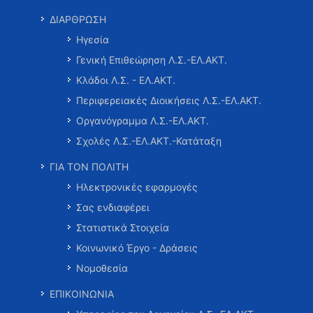
ΔΙΑΡΘΡΩΣΗ
Ηγεσία
Γενική Επιθεώρηση Λ.Σ.-ΕΛ.ΑΚΤ.
Κλάδοι Λ.Σ. - ΕΛ.ΑΚΤ.
Περιφερειακές Διοικήσεις Λ.Σ.-ΕΛ.ΑΚΤ.
Οργανόγραμμα Λ.Σ.-ΕΛ.ΑΚΤ.
Σχολές Λ.Σ.-ΕΛ.ΑΚΤ.-Κατάταξη
ΓΙΑ ΤΟΝ ΠΟΛΙΤΗ
Ηλεκτρονικές εφαρμογές
Σας ενδιαφέρει
Στατιστικά Στοιχεία
Κοινωνικό Έργο - Δράσεις
Νομοθεσία
ΕΠΙΚΟΙΝΩΝΙΑ