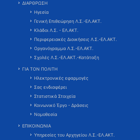
ΔΙΑΡΘΡΩΣΗ
Ηγεσία
Γενική Επιθεώρηση Λ.Σ.-ΕΛ.ΑΚΤ.
Κλάδοι Λ.Σ. - ΕΛ.ΑΚΤ.
Περιφερειακές Διοικήσεις Λ.Σ.-ΕΛ.ΑΚΤ.
Οργανόγραμμα Λ.Σ.-ΕΛ.ΑΚΤ.
Σχολές Λ.Σ.-ΕΛ.ΑΚΤ.-Κατάταξη
ΓΙΑ ΤΟΝ ΠΟΛΙΤΗ
Ηλεκτρονικές εφαρμογές
Σας ενδιαφέρει
Στατιστικά Στοιχεία
Κοινωνικό Έργο - Δράσεις
Νομοθεσία
ΕΠΙΚΟΙΝΩΝΙΑ
Υπηρεσίες του Αρχηγείου Λ.Σ.-ΕΛ.ΑΚΤ.