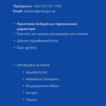
Τηλέφωνο:
+30 213 137 1700
Email:
contact@yna.gov.gr
Προστασία δεδομένων προσωπικού
χαρακτήρα
Πολιτική για αρχεία καταγραφής και cookies
Δήλωση προσβασιμότητας
Όροι χρήσης
ΟΡΓΑΝΩΣΗ-ΙΣΤΟΡΙΑ
Αρμοδιότητες
Ανθρώπινο Δυναμικό
Επιχειρησιακά Μέσα
Ιστορία
Ταμεία