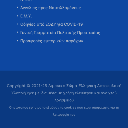
Αγγελίες προς Ναυτιλλομένους
Ε.Μ.Υ.
Οδηγίες από ΕΟΔΥ για COVID-19
Γενική Γραμματεία Πολιτικής Προστασίας
Προσφορές εμπορικών παρόχων
Copyright © 2021-25 Λιμενικό Σώμα-Ελληνική Ακτοφυλακή
Υλοποιήθηκε με ίδια μέσα με χρήση ελεύθερου και ανοιχτού
λογισμικού
Ο ιστότοπος χρησιμοποιεί μόνον τα cookies που είναι απαραίτητα
για τη
λειτουργία του