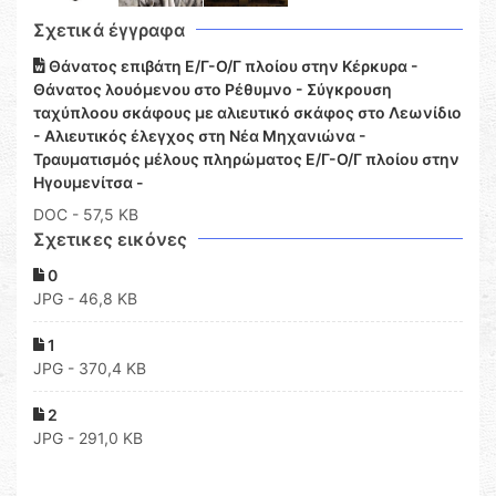
Σχετικά έγγραφα
Θάνατος επιβάτη Ε/Γ-Ο/Γ πλοίου στην Κέρκυρα -
Θάνατος λουόμενου στο Ρέθυμνο - Σύγκρουση
ταχύπλοου σκάφους με αλιευτικό σκάφος στο Λεωνίδιο
- Αλιευτικός έλεγχος στη Νέα Μηχανιώνα -
Τραυματισμός μέλους πληρώματος Ε/Γ-Ο/Γ πλοίου στην
Ηγουμενίτσα -
DOC
- 57,5 KB
Σχετικες εικόνες
0
JPG - 46,8 KB
1
JPG - 370,4 KB
2
JPG - 291,0 KB