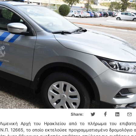
Share:
Λιμενική Αρχή του Ηρακλείου από το πλήρωμα του επιβατη
Ν.Π. 12665, το οποίο εκτελούσε προγραμματισμένο δρομολόγιο 