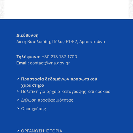
Διεύθυνση
Ακτή Βασιλειάδη, Πύλες Ε1-Ε2, Δραπετσώνα
Τηλέφωνο:
+30 213 137 1700
Email:
contact@yna.gov.gr
Προστασία δεδομένων προσωπικού
χαρακτήρα
Πολιτική για αρχεία καταγραφής και cookies
Δήλωση προσβασιμότητας
Όροι χρήσης
ΟΡΓΑΝΩΣΗ-ΙΣΤΟΡΙΑ