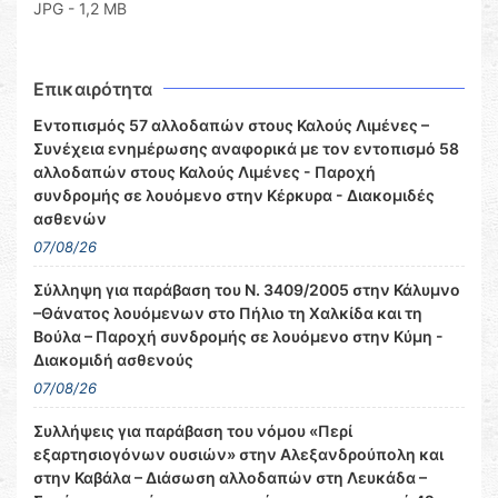
JPG - 1,2 MB
Επικαιρότητα
Εντοπισμός 57 αλλοδαπών στους Καλούς Λιμένες –
Συνέχεια ενημέρωσης αναφορικά με τον εντοπισμό 58
αλλοδαπών στους Καλούς Λιμένες - Παροχή
συνδρομής σε λουόμενο στην Κέρκυρα - Διακομιδές
ασθενών
07/08/26
Σύλληψη για παράβαση του Ν. 3409/2005 στην Κάλυμνο
–Θάνατος λουόμενων στο Πήλιο τη Χαλκίδα και τη
Βούλα – Παροχή συνδρομής σε λουόμενο στην Κύμη -
Διακομιδή ασθενούς
07/08/26
Συλλήψεις για παράβαση του νόμου «Περί
εξαρτησιογόνων ουσιών» στην Αλεξανδρούπολη και
στην Καβάλα – Διάσωση αλλοδαπών στη Λευκάδα –