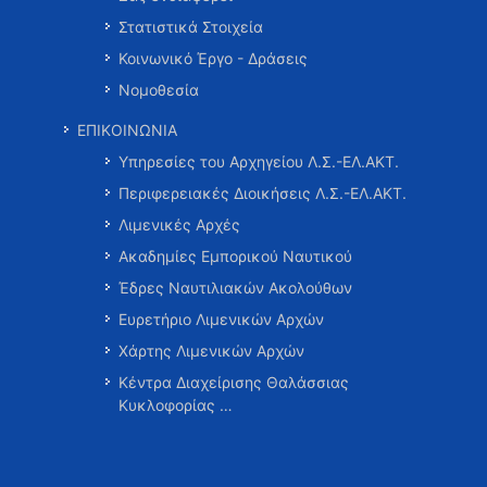
Στατιστικά Στοιχεία
Κοινωνικό Έργο - Δράσεις
Νομοθεσία
ΕΠΙΚΟΙΝΩΝΙΑ
Υπηρεσίες του Αρχηγείου Λ.Σ.-ΕΛ.ΑΚΤ.
Περιφερειακές Διοικήσεις Λ.Σ.-ΕΛ.ΑΚΤ.
Λιμενικές Αρχές
Ακαδημίες Εμπορικού Ναυτικού
Έδρες Ναυτιλιακών Ακολούθων
Ευρετήριο Λιμενικών Αρχών
Χάρτης Λιμενικών Αρχών
Κέντρα Διαχείρισης Θαλάσσιας
Κυκλοφορίας …