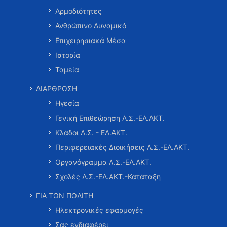
Αρμοδιότητες
Ανθρώπινο Δυναμικό
Επιχειρησιακά Μέσα
Ιστορία
Ταμεία
ΔΙΑΡΘΡΩΣΗ
Ηγεσία
Γενική Επιθεώρηση Λ.Σ.-ΕΛ.ΑΚΤ.
Κλάδοι Λ.Σ. - ΕΛ.ΑΚΤ.
Περιφερειακές Διοικήσεις Λ.Σ.-ΕΛ.ΑΚΤ.
Οργανόγραμμα Λ.Σ.-ΕΛ.ΑΚΤ.
Σχολές Λ.Σ.-ΕΛ.ΑΚΤ.-Κατάταξη
ΓΙΑ ΤΟΝ ΠΟΛΙΤΗ
Ηλεκτρονικές εφαρμογές
Σας ενδιαφέρει