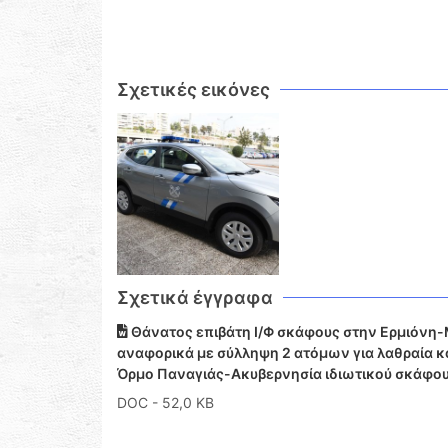
Σχετικές εικόνες
Σχετικά έγγραφα
Θάνατος επιβάτη Ι/Φ σκάφους στην Ερμιόνη-
αναφορικά με σύλληψη 2 ατόμων για λαθραία κ
Όρμο Παναγιάς-Ακυβερνησία ιδιωτικού σκάφους
DOC
- 52,0 KB