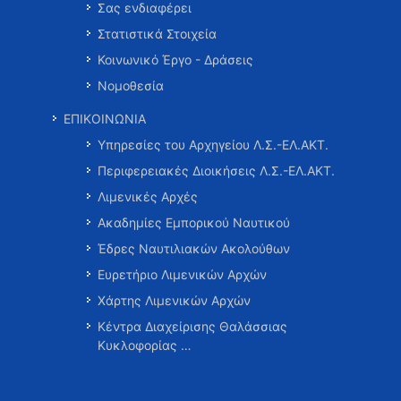
Σας ενδιαφέρει
Στατιστικά Στοιχεία
Κοινωνικό Έργο - Δράσεις
Νομοθεσία
ΕΠΙΚΟΙΝΩΝΙΑ
Υπηρεσίες του Αρχηγείου Λ.Σ.-ΕΛ.ΑΚΤ.
Περιφερειακές Διοικήσεις Λ.Σ.-ΕΛ.ΑΚΤ.
Λιμενικές Αρχές
Ακαδημίες Εμπορικού Ναυτικού
Έδρες Ναυτιλιακών Ακολούθων
Ευρετήριο Λιμενικών Αρχών
Χάρτης Λιμενικών Αρχών
Κέντρα Διαχείρισης Θαλάσσιας
Κυκλοφορίας …