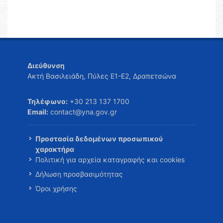
Διεύθυνση
Ακτή Βασιλειάδη, Πύλες Ε1-Ε2, Δραπετσώνα
Τηλέφωνο:
+30 213 137 1700
Email:
contact@yna.gov.gr
Προστασία δεδομένων προσωπικού
χαρακτήρα
Πολιτική για αρχεία καταγραφής και cookies
Δήλωση προσβασιμότητας
Όροι χρήσης