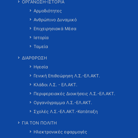
ΟΡΓΑΝΩΣΗ-ΙΣΤΟΡΙΑ
Αρμοδιότητες
Ανθρώπινο Δυναμικό
Επιχειρησιακά Μέσα
Ιστορία
Ταμεία
ΔΙΑΡΘΡΩΣΗ
Ηγεσία
Γενική Επιθεώρηση Λ.Σ.-ΕΛ.ΑΚΤ.
Κλάδοι Λ.Σ. - ΕΛ.ΑΚΤ.
Περιφερειακές Διοικήσεις Λ.Σ.-ΕΛ.ΑΚΤ.
Οργανόγραμμα Λ.Σ.-ΕΛ.ΑΚΤ.
Σχολές Λ.Σ.-ΕΛ.ΑΚΤ.-Κατάταξη
ΓΙΑ ΤΟΝ ΠΟΛΙΤΗ
Ηλεκτρονικές εφαρμογές