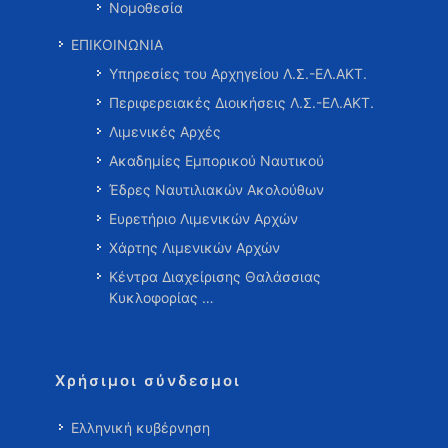
Νομοθεσία
ΕΠΙΚΟΙΝΩΝΙΑ
Υπηρεσίες του Αρχηγείου Λ.Σ.-ΕΛ.ΑΚΤ.
Περιφερειακές Διοικήσεις Λ.Σ.-ΕΛ.ΑΚΤ.
Λιμενικές Αρχές
Ακαδημίες Εμπορικού Ναυτικού
Έδρες Ναυτιλιακών Ακολούθων
Ευρετήριο Λιμενικών Αρχών
Χάρτης Λιμενικών Αρχών
Κέντρα Διαχείρισης Θαλάσσιας
Κυκλοφορίας …
Χρήσιμοι σύνδεσμοι
Ελληνική κυβέρνηση