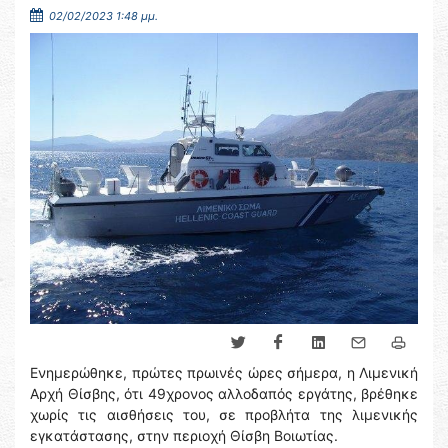
02/02/2023 1:48 μμ.
Ενημερώθηκε, πρώτες πρωινές ώρες σήμερα, η Λιμενική
Αρχή Θίσβης, ότι 49χρονος αλλοδαπός εργάτης, βρέθηκε
χωρίς τις αισθήσεις του, σε προβλήτα της λιμενικής
εγκατάστασης, στην περιοχή Θίσβη Βοιωτίας.