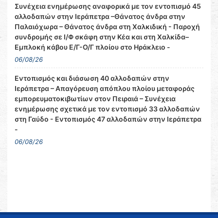
Συνέχεια ενημέρωσης αναφορικά με τον εντοπισμό 45
αλλοδαπών στην Ιεράπετρα –Θάνατος άνδρα στην
Παλαιόχωρα – Θάνατος άνδρα στη Χαλκιδική - Παροχή
συνδρομής σε Ι/Φ σκάφη στην Κέα και στη Χαλκίδα–
Εμπλοκή κάβου Ε/Γ-Ο/Γ πλοίου στο Ηράκλειο -
06/08/26
Εντοπισμός και διάσωση 40 αλλοδαπών στην
Ιεράπετρα – Απαγόρευση απόπλου πλοίου μεταφοράς
εμπορευματοκιβωτίων στον Πειραιά – Συνέχεια
ενημέρωσης σχετικά με τον εντοπισμό 33 αλλοδαπών
στη Γαύδο - Εντοπισμός 47 αλλοδαπών στην Ιεράπετρα
-
06/08/26