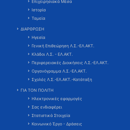
Επιχειρησιακά Μέσα
Ιστορία
Ταμεία
ΔΙΑΡΘΡΩΣΗ
Ηγεσία
Γενική Επιθεώρηση Λ.Σ.-ΕΛ.ΑΚΤ.
Κλάδοι Λ.Σ. - ΕΛ.ΑΚΤ.
Περιφερειακές Διοικήσεις Λ.Σ.-ΕΛ.ΑΚΤ.
Οργανόγραμμα Λ.Σ.-ΕΛ.ΑΚΤ.
Σχολές Λ.Σ.-ΕΛ.ΑΚΤ.-Κατάταξη
ΓΙΑ ΤΟΝ ΠΟΛΙΤΗ
Ηλεκτρονικές εφαρμογές
Σας ενδιαφέρει
Στατιστικά Στοιχεία
Κοινωνικό Έργο - Δράσεις