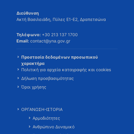
Διεύθυνση
Ακτή Βασιλειάδη, Πύλες Ε1-Ε2, Δραπετσώνα
Τηλέφωνο:
+30 213 137 1700
Email:
contact@yna.gov.gr
Προστασία δεδομένων προσωπικού
χαρακτήρα
Πολιτική για αρχεία καταγραφής και cookies
Δήλωση προσβασιμότητας
Όροι χρήσης
ΟΡΓΑΝΩΣΗ-ΙΣΤΟΡΙΑ
Αρμοδιότητες
Ανθρώπινο Δυναμικό