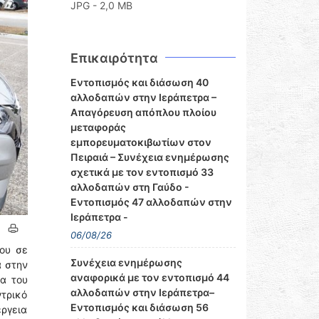
JPG - 2,0 MB
Επικαιρότητα
Εντοπισμός και διάσωση 40
αλλοδαπών στην Ιεράπετρα –
Απαγόρευση απόπλου πλοίου
μεταφοράς
εμπορευματοκιβωτίων στον
Πειραιά – Συνέχεια ενημέρωσης
σχετικά με τον εντοπισμό 33
αλλοδαπών στη Γαύδο -
Εντοπισμός 47 αλλοδαπών στην
Ιεράπετρα -
06/08/26
ου σε
Συνέχεια ενημέρωσης
α στην
αναφορικά με τον εντοπισμό 44
α του
αλλοδαπών στην Ιεράπετρα–
ντρικό
Εντοπισμός και διάσωση 56
έργεια