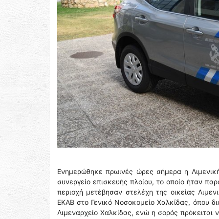
Ενημερώθηκε πρωινές ώρες σήμερα η Λιμενική
συνεργείο επισκευής πλοίου, το οποίο ήταν π
περιοχή μετέβησαν στελέχη της οικείας Λιμε
ΕΚΑΒ στο Γενικό Νοσοκομείο Χαλκίδας, όπου δι
Λιμεναρχείο Χαλκίδας, ενώ η σορός πρόκειται 