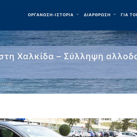
ΟΡΓΑΝΩΣΗ-ΙΣΤΟΡΙΑ
ΔΙΑΡΘΡΩΣΗ
ΓΙΑ ΤΟ
στη Χαλκίδα – Σύλληψη αλλοδ
Χαλκίδα …