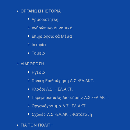
ΟΡΓΑΝΩΣΗ-ΙΣΤΟΡΙΑ
Αρμοδιότητες
Ανθρώπινο Δυναμικό
Επιχειρησιακά Μέσα
Ιστορία
Ταμεία
ΔΙΑΡΘΡΩΣΗ
Ηγεσία
Γενική Επιθεώρηση Λ.Σ.-ΕΛ.ΑΚΤ.
Κλάδοι Λ.Σ. - ΕΛ.ΑΚΤ.
Περιφερειακές Διοικήσεις Λ.Σ.-ΕΛ.ΑΚΤ.
Οργανόγραμμα Λ.Σ.-ΕΛ.ΑΚΤ.
Σχολές Λ.Σ.-ΕΛ.ΑΚΤ.-Κατάταξη
ΓΙΑ ΤΟΝ ΠΟΛΙΤΗ