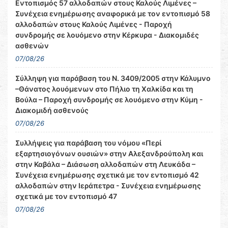
Εντοπισμός 57 αλλοδαπών στους Καλούς Λιμένες –
Συνέχεια ενημέρωσης αναφορικά με τον εντοπισμό 58
αλλοδαπών στους Καλούς Λιμένες - Παροχή
συνδρομής σε λουόμενο στην Κέρκυρα - Διακομιδές
ασθενών
07/08/26
Σύλληψη για παράβαση του Ν. 3409/2005 στην Κάλυμνο
–Θάνατος λουόμενων στο Πήλιο τη Χαλκίδα και τη
Βούλα – Παροχή συνδρομής σε λουόμενο στην Κύμη -
Διακομιδή ασθενούς
07/08/26
Συλλήψεις για παράβαση του νόμου «Περί
εξαρτησιογόνων ουσιών» στην Αλεξανδρούπολη και
στην Καβάλα – Διάσωση αλλοδαπών στη Λευκάδα –
Συνέχεια ενημέρωσης σχετικά με τον εντοπισμό 42
αλλοδαπών στην Ιεράπετρα - Συνέχεια ενημέρωσης
σχετικά με τον εντοπισμό 47
07/08/26