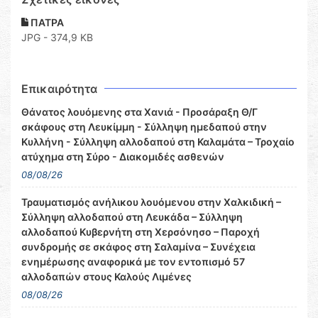
ΠΑΤΡΑ
JPG - 374,9 KB
Επικαιρότητα
Θάνατος λουόμενης στα Χανιά - Προσάραξη Θ/Γ
σκάφους στη Λευκίμμη - Σύλληψη ημεδαπού στην
Κυλλήνη - Σύλληψη αλλοδαπού στη Καλαμάτα – Τροχαίο
ατύχημα στη Σύρο - Διακομιδές ασθενών
08/08/26
Τραυματισμός ανήλικου λουόμενου στην Χαλκιδική –
Σύλληψη αλλοδαπού στη Λευκάδα – Σύλληψη
αλλοδαπού Κυβερνήτη στη Χερσόνησο – Παροχή
συνδρομής σε σκάφος στη Σαλαμίνα – Συνέχεια
ενημέρωσης αναφορικά με τον εντοπισμό 57
αλλοδαπών στους Καλούς Λιμένες
08/08/26