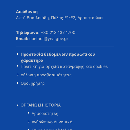
Διεύθυνση
Ακτή Βασιλειάδη, Πύλες Ε1-Ε2, Δραπετσώνα
Τηλέφωνο:
+30 213 137 1700
Email:
contact@yna.gov.gr
Προστασία δεδομένων προσωπικού
χαρακτήρα
Πολιτική για αρχεία καταγραφής και cookies
Δήλωση προσβασιμότητας
Όροι χρήσης
ΟΡΓΑΝΩΣΗ-ΙΣΤΟΡΙΑ
Αρμοδιότητες
Ανθρώπινο Δυναμικό