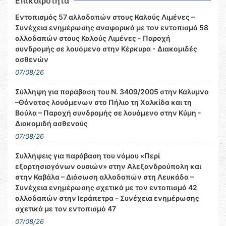
Επικαιρότητα
Εντοπισμός 57 αλλοδαπών στους Καλούς Λιμένες –
Συνέχεια ενημέρωσης αναφορικά με τον εντοπισμό 58
αλλοδαπών στους Καλούς Λιμένες - Παροχή
συνδρομής σε λουόμενο στην Κέρκυρα - Διακομιδές
ασθενών
07/08/26
Σύλληψη για παράβαση του Ν. 3409/2005 στην Κάλυμνο
–Θάνατος λουόμενων στο Πήλιο τη Χαλκίδα και τη
Βούλα – Παροχή συνδρομής σε λουόμενο στην Κύμη -
Διακομιδή ασθενούς
07/08/26
Συλλήψεις για παράβαση του νόμου «Περί
εξαρτησιογόνων ουσιών» στην Αλεξανδρούπολη και
στην Καβάλα – Διάσωση αλλοδαπών στη Λευκάδα –
Συνέχεια ενημέρωσης σχετικά με τον εντοπισμό 42
αλλοδαπών στην Ιεράπετρα - Συνέχεια ενημέρωσης
σχετικά με τον εντοπισμό 47
07/08/26