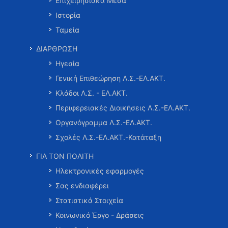
Επιχειρησιακά Μέσα
Ιστορία
Ταμεία
ΔΙΑΡΘΡΩΣΗ
Ηγεσία
Γενική Επιθεώρηση Λ.Σ.-ΕΛ.ΑΚΤ.
Κλάδοι Λ.Σ. - ΕΛ.ΑΚΤ.
Περιφερειακές Διοικήσεις Λ.Σ.-ΕΛ.ΑΚΤ.
Οργανόγραμμα Λ.Σ.-ΕΛ.ΑΚΤ.
Σχολές Λ.Σ.-ΕΛ.ΑΚΤ.-Κατάταξη
ΓΙΑ ΤΟΝ ΠΟΛΙΤΗ
Ηλεκτρονικές εφαρμογές
Σας ενδιαφέρει
Στατιστικά Στοιχεία
Κοινωνικό Έργο - Δράσεις