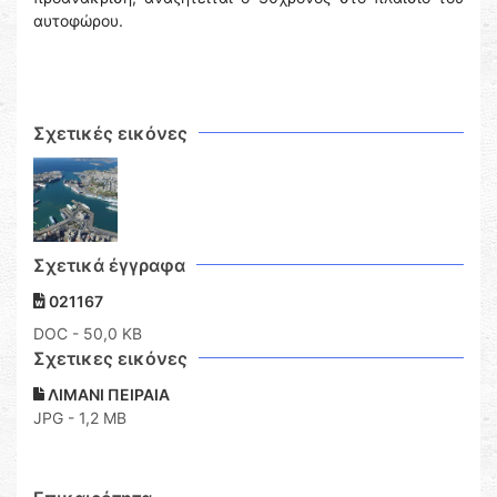
αυτοφώρου.
Σχετικές εικόνες
Σχετικά έγγραφα
021167
DOC
- 50,0 KB
Σχετικες εικόνες
ΛΙΜΑΝΙ ΠΕΙΡΑΙΑ
JPG - 1,2 MB