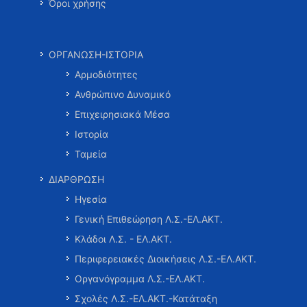
Όροι χρήσης
ΟΡΓΑΝΩΣΗ-ΙΣΤΟΡΙΑ
Αρμοδιότητες
Ανθρώπινο Δυναμικό
Επιχειρησιακά Μέσα
Ιστορία
Ταμεία
ΔΙΑΡΘΡΩΣΗ
Ηγεσία
Γενική Επιθεώρηση Λ.Σ.-ΕΛ.ΑΚΤ.
Κλάδοι Λ.Σ. - ΕΛ.ΑΚΤ.
Περιφερειακές Διοικήσεις Λ.Σ.-ΕΛ.ΑΚΤ.
Οργανόγραμμα Λ.Σ.-ΕΛ.ΑΚΤ.
Σχολές Λ.Σ.-ΕΛ.ΑΚΤ.-Κατάταξη