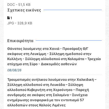
DOC
- 51,5 KB
Σχετικες εικόνες
1
JPG - 328,9 KB
Επικαιρότητα
Θάνατος λουόμενης στα Χανιά - Προσάραξη Θ/Γ
σκάφους στη Λευκίμμη - Σύλληψη ημεδαπού στην
Κυλλήνη - Σύλληψη αλλοδαπού στη Καλαμάτα – Τροχαίο
ατύχημα στη Σύρο - Διακομιδές ασθενών
08/08/26
Τραυματισμός ανήλικου λουόμενου στην Χαλκιδική –
Σύλληψη αλλοδαπού στη Λευκάδα – Σύλληψη
αλλοδαπού Κυβερνήτη στη Χερσόνησο – Παροχή
συνδρομής σε σκάφος στη Σαλαμίνα – Συνέχεια
ενημέρωσης αναφορικά με τον εντοπισμό 57
αλλοδαπών στους Καλούς Λιμένες