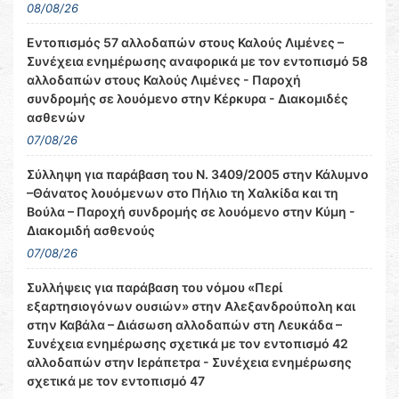
08/08/26
Εντοπισμός 57 αλλοδαπών στους Καλούς Λιμένες –
Συνέχεια ενημέρωσης αναφορικά με τον εντοπισμό 58
αλλοδαπών στους Καλούς Λιμένες - Παροχή
συνδρομής σε λουόμενο στην Κέρκυρα - Διακομιδές
ασθενών
07/08/26
Σύλληψη για παράβαση του Ν. 3409/2005 στην Κάλυμνο
–Θάνατος λουόμενων στο Πήλιο τη Χαλκίδα και τη
Βούλα – Παροχή συνδρομής σε λουόμενο στην Κύμη -
Διακομιδή ασθενούς
07/08/26
Συλλήψεις για παράβαση του νόμου «Περί
εξαρτησιογόνων ουσιών» στην Αλεξανδρούπολη και
στην Καβάλα – Διάσωση αλλοδαπών στη Λευκάδα –
Συνέχεια ενημέρωσης σχετικά με τον εντοπισμό 42
αλλοδαπών στην Ιεράπετρα - Συνέχεια ενημέρωσης
σχετικά με τον εντοπισμό 47