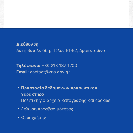
Διεύθυνση
Ακτή Βασιλειάδη, Πύλες Ε1-Ε2, Δραπετσώνα
Τηλέφωνο:
+30 213 137 1700
Email:
contact@yna.gov.gr
Προστασία δεδομένων προσωπικού
χαρακτήρα
Πολιτική για αρχεία καταγραφής και cookies
Δήλωση προσβασιμότητας
Όροι χρήσης