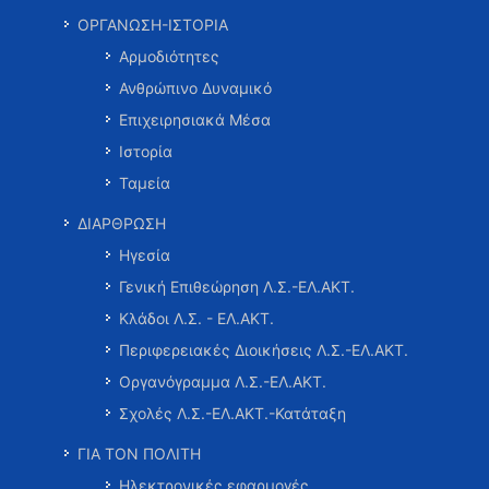
ΟΡΓΑΝΩΣΗ-ΙΣΤΟΡΙΑ
Αρμοδιότητες
Ανθρώπινο Δυναμικό
Επιχειρησιακά Μέσα
Ιστορία
Ταμεία
ΔΙΑΡΘΡΩΣΗ
Ηγεσία
Γενική Επιθεώρηση Λ.Σ.-ΕΛ.ΑΚΤ.
Κλάδοι Λ.Σ. - ΕΛ.ΑΚΤ.
Περιφερειακές Διοικήσεις Λ.Σ.-ΕΛ.ΑΚΤ.
Οργανόγραμμα Λ.Σ.-ΕΛ.ΑΚΤ.
Σχολές Λ.Σ.-ΕΛ.ΑΚΤ.-Κατάταξη
ΓΙΑ ΤΟΝ ΠΟΛΙΤΗ
Ηλεκτρονικές εφαρμογές