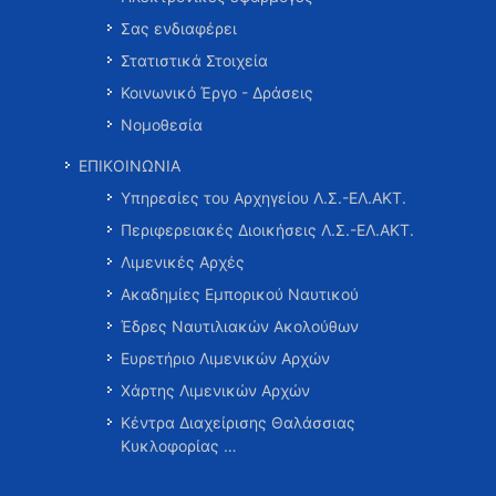
Σας ενδιαφέρει
Στατιστικά Στοιχεία
Κοινωνικό Έργο - Δράσεις
Νομοθεσία
ΕΠΙΚΟΙΝΩΝΙΑ
Υπηρεσίες του Αρχηγείου Λ.Σ.-ΕΛ.ΑΚΤ.
Περιφερειακές Διοικήσεις Λ.Σ.-ΕΛ.ΑΚΤ.
Λιμενικές Αρχές
Ακαδημίες Εμπορικού Ναυτικού
Έδρες Ναυτιλιακών Ακολούθων
Ευρετήριο Λιμενικών Αρχών
Χάρτης Λιμενικών Αρχών
Κέντρα Διαχείρισης Θαλάσσιας
Κυκλοφορίας …