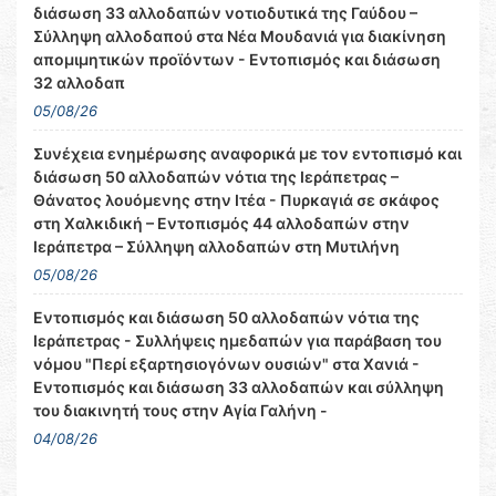
διάσωση 33 αλλοδαπών νοτιοδυτικά της Γαύδου –
Σύλληψη αλλοδαπού στα Νέα Μουδανιά για διακίνηση
απομιμητικών προϊόντων - Εντοπισμός και διάσωση
32 αλλοδαπ
05/08/26
Συνέχεια ενημέρωσης αναφορικά με τον εντοπισμό και
διάσωση 50 αλλοδαπών νότια της Ιεράπετρας –
Θάνατος λουόμενης στην Ιτέα - Πυρκαγιά σε σκάφος
στη Χαλκιδική – Εντοπισμός 44 αλλοδαπών στην
Ιεράπετρα – Σύλληψη αλλοδαπών στη Μυτιλήνη
05/08/26
Εντοπισμός και διάσωση 50 αλλοδαπών νότια της
Ιεράπετρας - Συλλήψεις ημεδαπών για παράβαση του
νόμου "Περί εξαρτησιογόνων ουσιών" στα Χανιά -
Εντοπισμός και διάσωση 33 αλλοδαπών και σύλληψη
του διακινητή τους στην Αγία Γαλήνη -
04/08/26