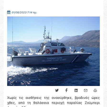
01/08/2023 7:14 πμ.
Χωρίς τις αισθήσεις της ανασύρθηκε, βραδινές ώρες
χθες, από τη θαλάσσια περιοχή παραλίας Ζούμπερι