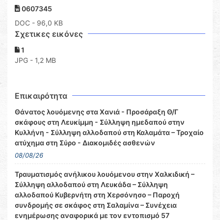
0607345
DOC
- 96,0 KB
Σχετικες εικόνες
1
JPG - 1,2 MB
Επικαιρότητα
Θάνατος λουόμενης στα Χανιά - Προσάραξη Θ/Γ
σκάφους στη Λευκίμμη - Σύλληψη ημεδαπού στην
Κυλλήνη - Σύλληψη αλλοδαπού στη Καλαμάτα – Τροχαίο
ατύχημα στη Σύρο - Διακομιδές ασθενών
08/08/26
Τραυματισμός ανήλικου λουόμενου στην Χαλκιδική –
Σύλληψη αλλοδαπού στη Λευκάδα – Σύλληψη
αλλοδαπού Κυβερνήτη στη Χερσόνησο – Παροχή
συνδρομής σε σκάφος στη Σαλαμίνα – Συνέχεια
ενημέρωσης αναφορικά με τον εντοπισμό 57