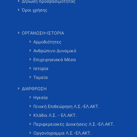
Δήλωση προσβασιμότητας
Όροι χρήσης
ΟΡΓΑΝΩΣΗ-ΙΣΤΟΡΙΑ
Αρμοδιότητες
Ανθρώπινο Δυναμικό
Επιχειρησιακά Μέσα
Ιστορία
Ταμεία
ΔΙΑΡΘΡΩΣΗ
Ηγεσία
Γενική Επιθεώρηση Λ.Σ.-ΕΛ.ΑΚΤ.
Κλάδοι Λ.Σ. - ΕΛ.ΑΚΤ.
Περιφερειακές Διοικήσεις Λ.Σ.-ΕΛ.ΑΚΤ.
Οργανόγραμμα Λ.Σ.-ΕΛ.ΑΚΤ.