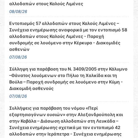
αλλοδαπών στους Καλούς Λιμένες
08/08/26
Εντοπισμός 57 αλλοδαπών στους Καλούς Λιμένες –
Συνέχεια ενημέρωσης αναφορικά με τον εντοπισμό 58
αλλοδαπών στους Καλούς Λιμένες - Παροχή
συνδρομής σε λουόμενο στην Κέρκυρα - Διακομιδές
ασθενών
07/08/26
Σύλληψη για παράβαση του Ν. 3409/2005 στην Κάλυμνο
–Θάνατος λουόμενων στο Πήλιο τη Χαλκίδα και τη
Βούλα – Παροχή συνδρομής σε λουόμενο στην Κύμη -
Διακομιδή ασθενούς
07/08/26
Συλλήψεις για παράβαση του νόμου «Περί
εξαρτησιογόνων ουσιών» στην Αλεξανδρούπολη και
στην Καβάλα – Διάσωση αλλοδαπών στη Λευκάδα –
Συνέχεια ενημέρωσης σχετικά με τον εντοπισμό 42
αλλοδαπών στην Ιεράπετρα - Συνέχεια ενημέρωσης