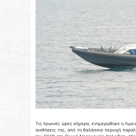
Τις πρωινές ώρες σήμερα, ενημερώθηκε η Λιμεν
αισθήσεις της, από τη θαλάσσια περιοχή παρα