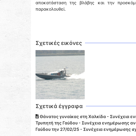
αποκατάσταση της βλάβης και την προσκόμ
παρακολουθεί.
Σχετικές εικόνες
Σχετικά έγγραφα
Θάνατος γυναίκας στη Χαλκίδα - Συνέχεια ε
Τρυπητή της Γαύδου - Συνέχεια ενημέρωσης αν
Γαύδου την 27/02/25 - Συνέχεια ενημέρωσης σ