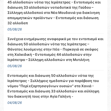
45 αλλοδαπών νότια της Ιεράπετρας - Εντοπισμός και
διάσωση 33 αλλοδαπών νοτιοδυτικά της Γαύδου –
Σύλληψη αλλοδαπού στα Νέα Μουδανιά για διακίνηση
απομιμητικών προϊόντων - Εντοπισμός και διάσωση
32 αλλοδαπ
05/08/26
Συνέχεια ενημέρωσης αναφορικά με τον εντοπισμό και
διάσωση 50 αλλοδαπών νότια της Ιεράπετρας –
Θάνατος λουόμενης στην Ιτέα - Πυρκαγιά σε σκάφος
στη Χαλκιδική – Εντοπισμός 44 αλλοδαπών στην
Ιεράπετρα – Σύλληψη αλλοδαπών στη Μυτιλήνη
05/08/26
Εντοπισμός και διάσωση 50 αλλοδαπών νότια της
Ιεράπετρας - Συλλήψεις ημεδαπών για παράβαση του
νόμου "Περί εξαρτησιογόνων ουσιών" στα Χανιά -
Εντοπισμός και διάσωση 33 αλλοδαπών και σύλληψη
του διακινητή τους στην Αγία Γαλήνη -
04/08/26