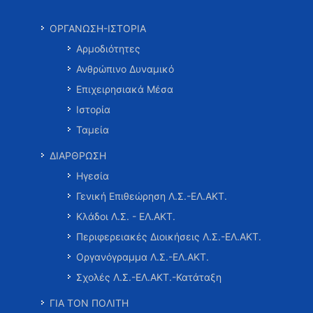
ΟΡΓΑΝΩΣΗ-ΙΣΤΟΡΙΑ
Αρμοδιότητες
Ανθρώπινο Δυναμικό
Επιχειρησιακά Μέσα
Ιστορία
Ταμεία
ΔΙΑΡΘΡΩΣΗ
Ηγεσία
Γενική Επιθεώρηση Λ.Σ.-ΕΛ.ΑΚΤ.
Κλάδοι Λ.Σ. - ΕΛ.ΑΚΤ.
Περιφερειακές Διοικήσεις Λ.Σ.-ΕΛ.ΑΚΤ.
Οργανόγραμμα Λ.Σ.-ΕΛ.ΑΚΤ.
Σχολές Λ.Σ.-ΕΛ.ΑΚΤ.-Κατάταξη
ΓΙΑ ΤΟΝ ΠΟΛΙΤΗ