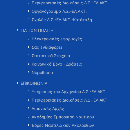
Περιφερειακές Διοικήσεις Λ.Σ.-ΕΛ.ΑΚΤ.
Οργανόγραμμα Λ.Σ.-ΕΛ.ΑΚΤ.
Σχολές Λ.Σ.-ΕΛ.ΑΚΤ.-Κατάταξη
ΓΙΑ ΤΟΝ ΠΟΛΙΤΗ
Ηλεκτρονικές εφαρμογές
Σας ενδιαφέρει
Στατιστικά Στοιχεία
Κοινωνικό Έργο - Δράσεις
Νομοθεσία
ΕΠΙΚΟΙΝΩΝΙΑ
Υπηρεσίες του Αρχηγείου Λ.Σ.-ΕΛ.ΑΚΤ.
Περιφερειακές Διοικήσεις Λ.Σ.-ΕΛ.ΑΚΤ.
Λιμενικές Αρχές
Ακαδημίες Εμπορικού Ναυτικού
Έδρες Ναυτιλιακών Ακολούθων