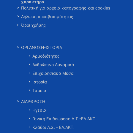
χαρακτήρα
Πολιτική για αρχεία καταγραφής και cookies
Δήλωση προσβασιμότητας
Όροι χρήσης
ΟΡΓΑΝΩΣΗ-ΙΣΤΟΡΙΑ
Αρμοδιότητες
Ανθρώπινο Δυναμικό
Επιχειρησιακά Μέσα
Ιστορία
Ταμεία
ΔΙΑΡΘΡΩΣΗ
Ηγεσία
Γενική Επιθεώρηση Λ.Σ.-ΕΛ.ΑΚΤ.
Κλάδοι Λ.Σ. - ΕΛ.ΑΚΤ.