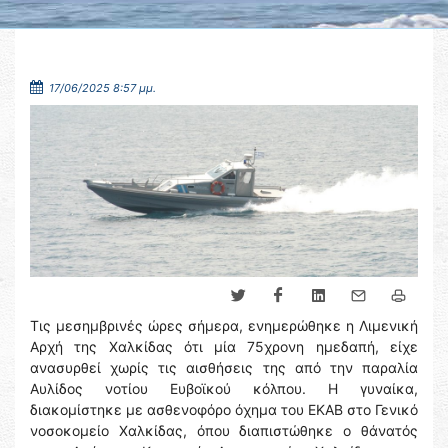
17/06/2025 8:57 μμ.
Τις μεσημβρινές ώρες σήμερα, ενημερώθηκε η Λιμενική
Αρχή της Χαλκίδας ότι μία 75χρονη ημεδαπή, είχε
ανασυρθεί χωρίς τις αισθήσεις της από την παραλία
Αυλίδος νοτίου Ευβοϊκού κόλπου. Η γυναίκα,
διακομίστηκε με ασθενοφόρο όχημα του ΕΚΑΒ στο Γενικό
νοσοκομείο Χαλκίδας, όπου διαπιστώθηκε ο θάνατός