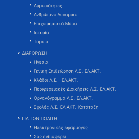
Αρμοδιότητες
Ανθρώπινο Δυναμικό
Επιχειρησιακά Μέσα
Ιστορία
Ταμεία
ΔΙΑΡΘΡΩΣΗ
Ηγεσία
Γενική Επιθεώρηση Λ.Σ.-ΕΛ.ΑΚΤ.
Κλάδοι Λ.Σ. - ΕΛ.ΑΚΤ.
Περιφερειακές Διοικήσεις Λ.Σ.-ΕΛ.ΑΚΤ.
Οργανόγραμμα Λ.Σ.-ΕΛ.ΑΚΤ.
Σχολές Λ.Σ.-ΕΛ.ΑΚΤ.-Κατάταξη
ΓΙΑ ΤΟΝ ΠΟΛΙΤΗ
Ηλεκτρονικές εφαρμογές
Σας ενδιαφέρει