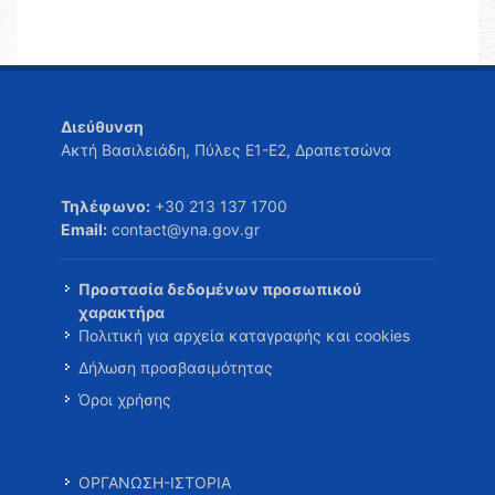
Διεύθυνση
Ακτή Βασιλειάδη, Πύλες Ε1-Ε2, Δραπετσώνα
Τηλέφωνο:
+30 213 137 1700
Email:
contact@yna.gov.gr
Προστασία δεδομένων προσωπικού
χαρακτήρα
Πολιτική για αρχεία καταγραφής και cookies
Δήλωση προσβασιμότητας
Όροι χρήσης
ΟΡΓΑΝΩΣΗ-ΙΣΤΟΡΙΑ