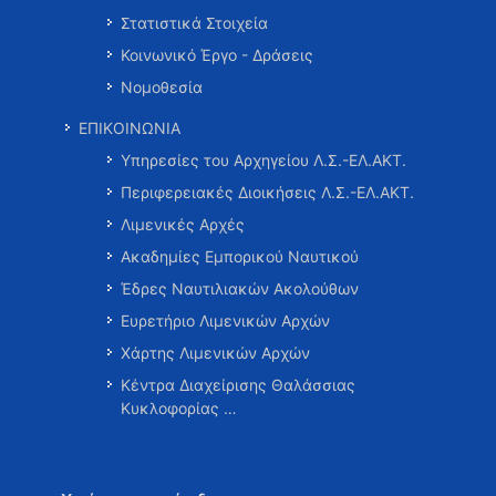
Στατιστικά Στοιχεία
Κοινωνικό Έργο - Δράσεις
Νομοθεσία
ΕΠΙΚΟΙΝΩΝΙΑ
Υπηρεσίες του Αρχηγείου Λ.Σ.-ΕΛ.ΑΚΤ.
Περιφερειακές Διοικήσεις Λ.Σ.-ΕΛ.ΑΚΤ.
Λιμενικές Αρχές
Ακαδημίες Εμπορικού Ναυτικού
Έδρες Ναυτιλιακών Ακολούθων
Ευρετήριο Λιμενικών Αρχών
Χάρτης Λιμενικών Αρχών
Κέντρα Διαχείρισης Θαλάσσιας
Κυκλοφορίας …