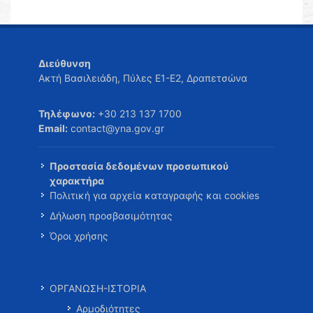
Διεύθυνση
Ακτή Βασιλειάδη, Πύλες Ε1-Ε2, Δραπετσώνα
Τηλέφωνο:
+30 213 137 1700
Email:
contact@yna.gov.gr
Προστασία δεδομένων προσωπικού
χαρακτήρα
Πολιτική για αρχεία καταγραφής και cookies
Δήλωση προσβασιμότητας
Όροι χρήσης
ΟΡΓΑΝΩΣΗ-ΙΣΤΟΡΙΑ
Αρμοδιότητες