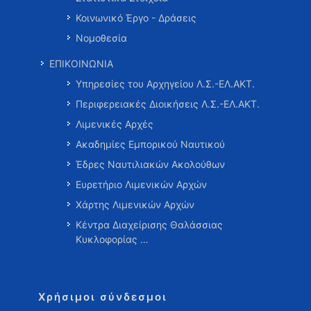
Κοινωνικό Έργο - Δράσεις
Νομοθεσία
ΕΠΙΚΟΙΝΩΝΙΑ
Υπηρεσίες του Αρχηγείου Λ.Σ.-ΕΛ.ΑΚΤ.
Περιφερειακές Διοικήσεις Λ.Σ.-ΕΛ.ΑΚΤ.
Λιμενικές Αρχές
Ακαδημίες Εμπορικού Ναυτικού
Έδρες Ναυτιλιακών Ακολούθων
Ευρετήριο Λιμενικών Αρχών
Χάρτης Λιμενικών Αρχών
Κέντρα Διαχείρισης Θαλάσσιας
Κυκλοφορίας …
Χρήσιμοι σύνδεσμοι