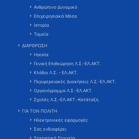
Ανθρώπινο Δυναμικό
Επιχειρησιακά Μέσα
Ιστορία
Ταμεία
ΔΙΑΡΘΡΩΣΗ
Ηγεσία
Γενική Επιθεώρηση Λ.Σ.-ΕΛ.ΑΚΤ.
Κλάδοι Λ.Σ. - ΕΛ.ΑΚΤ.
Περιφερειακές Διοικήσεις Λ.Σ.-ΕΛ.ΑΚΤ.
Οργανόγραμμα Λ.Σ.-ΕΛ.ΑΚΤ.
Σχολές Λ.Σ.-ΕΛ.ΑΚΤ.-Κατάταξη
ΓΙΑ ΤΟΝ ΠΟΛΙΤΗ
Ηλεκτρονικές εφαρμογές
Σας ενδιαφέρει
Στατιστικά Στοιχεία