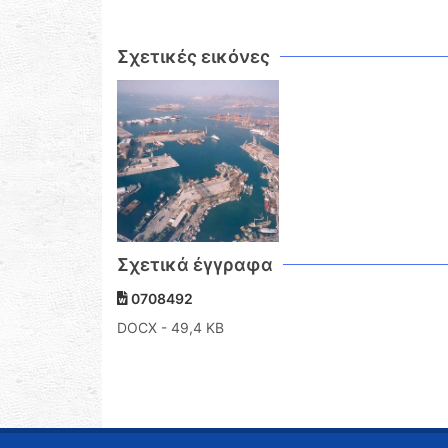
Σχετικές εικόνες
Σχετικά έγγραφα
0708492
DOCX
- 49,4 KB