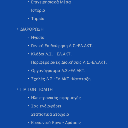
Επιχειρησιακά Μέσα
Ιστορία
Ταμεία
ΔΙΑΡΘΡΩΣΗ
Ηγεσία
Γενική Επιθεώρηση Λ.Σ.-ΕΛ.ΑΚΤ.
Κλάδοι Λ.Σ. - ΕΛ.ΑΚΤ.
Περιφερειακές Διοικήσεις Λ.Σ.-ΕΛ.ΑΚΤ.
Οργανόγραμμα Λ.Σ.-ΕΛ.ΑΚΤ.
Σχολές Λ.Σ.-ΕΛ.ΑΚΤ.-Κατάταξη
ΓΙΑ ΤΟΝ ΠΟΛΙΤΗ
Ηλεκτρονικές εφαρμογές
Σας ενδιαφέρει
Στατιστικά Στοιχεία
Κοινωνικό Έργο - Δράσεις