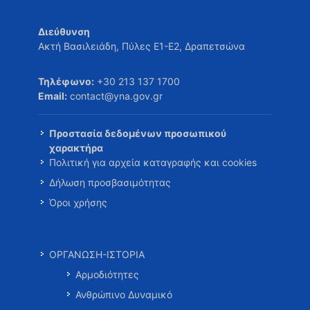
Διεύθυνση
Ακτή Βασιλειάδη, Πύλες Ε1-Ε2, Δραπετσώνα
Τηλέφωνο:
+30 213 137 1700
Email:
contact@yna.gov.gr
Προστασία δεδομένων προσωπικού
χαρακτήρα
Πολιτική για αρχεία καταγραφής και cookies
Δήλωση προσβασιμότητας
Όροι χρήσης
ΟΡΓΑΝΩΣΗ-ΙΣΤΟΡΙΑ
Αρμοδιότητες
Ανθρώπινο Δυναμικό