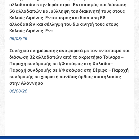
αλλοδαπών στην Ιεράπετρα– Εντοπισμός και διάσωση
56 αλλοδαπών και σύλληψη του διακινητή τους στους
Καλούς Λιμένες–Εντοπισμός και διάσωση 56
αλλοδαπών και σύλληψη του διακινητή τους στους
Καλούς Λιμένες–Εντ
06/08/26
Συνέχεια ενημέρωσης αναφορικά με τον εντοπισμό και
διάσωση 32 αλλοδαπών από το ακρωτήριο Ταίναρο –
Παροχή συνδρομής σε Ι/Φ σκάφος στη Χαλκίδα–
Παροχή συνδρομής σε Ι/Φ σκάφος στη Σέριφο – Παροχή
συνδρομής σε χειριστή σανίδας όρθιας κωπηλασίας
στην Αλόννησο
06/08/26