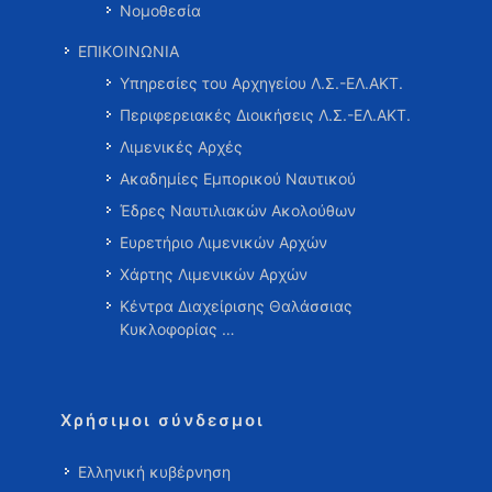
Νομοθεσία
ΕΠΙΚΟΙΝΩΝΙΑ
Υπηρεσίες του Αρχηγείου Λ.Σ.-ΕΛ.ΑΚΤ.
Περιφερειακές Διοικήσεις Λ.Σ.-ΕΛ.ΑΚΤ.
Λιμενικές Αρχές
Ακαδημίες Εμπορικού Ναυτικού
Έδρες Ναυτιλιακών Ακολούθων
Ευρετήριο Λιμενικών Αρχών
Χάρτης Λιμενικών Αρχών
Κέντρα Διαχείρισης Θαλάσσιας
Κυκλοφορίας …
Χρήσιμοι σύνδεσμοι
Ελληνική κυβέρνηση