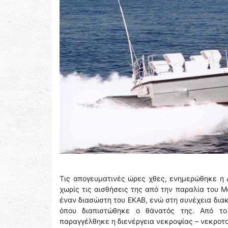
Τις απογευματινές ώρες χθες, ενημερώθηκε η Λ
χωρίς τις αισθήσεις της από την παραλία του 
έναν διασώστη του ΕΚΑΒ, ενώ στη συνέχεια δια
όπου διαπιστώθηκε ο θάνατός της. Από το 
παραγγέλθηκε η διενέργεια νεκροψίας – νεκροτ