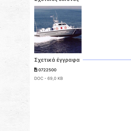
Σχετικά έγγραφα
0722500
DOC
- 69,0 KB