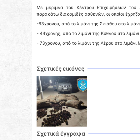
Με μέριμνα του Κέντρου Επιχειρήσεων του 
παρακάτω διακομιδές ασθενών, οι οποίοι έχρηζ
-63χρονου, από το λιμάνι της Σκιάθου στο λιμάνι
- 44χρονης, από το λιμάνι της Κύθνου στο λιμάνι
- 73χρονου, από το λιμάνι της Λέρου στο λιμάν
Σχετικές εικόνες
Σχετικά έγγραφα