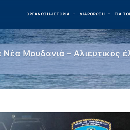
ΟΡΓΑΝΩΣΗ-ΙΣΤΟΡΙΑ
ΔΙΑΡΘΡΩΣΗ
ΓΙΑ ΤΟ
Νέα Μουδανιά – Αλιευτικός έ
α …