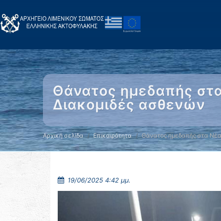
Θάνατος ημεδαπής στα 
Διακομιδές ασθενών
Αρχική σελίδα
Επικαιρότητα
Θάνατος ημεδαπής στα Νέ
19/06/2025 4:42 μμ.