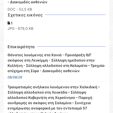
- Διακομιδές ασθενών
DOC
- 52,5 KB
Σχετικες εικόνες
1
JPG - 679,0 KB
Επικαιρότητα
Θάνατος λουόμενης στα Χανιά - Προσάραξη Θ/Γ
σκάφους στη Λευκίμμη - Σύλληψη ημεδαπού στην
Κυλλήνη - Σύλληψη αλλοδαπού στη Καλαμάτα – Τροχαίο
ατύχημα στη Σύρο - Διακομιδές ασθενών
08/08/26
Τραυματισμός ανήλικου λουόμενου στην Χαλκιδική –
Σύλληψη αλλοδαπού στη Λευκάδα – Σύλληψη
αλλοδαπού Κυβερνήτη στη Χερσόνησο – Παροχή
συνδρομής σε σκάφος στη Σαλαμίνα – Συνέχεια
ενημέρωσης αναφορικά με τον εντοπισμό 57