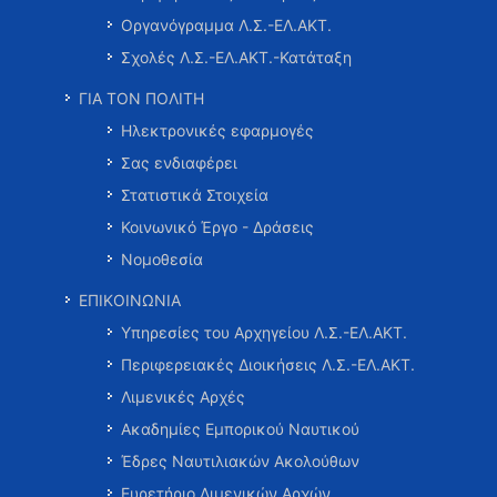
Οργανόγραμμα Λ.Σ.-ΕΛ.ΑΚΤ.
Σχολές Λ.Σ.-ΕΛ.ΑΚΤ.-Κατάταξη
ΓΙΑ ΤΟΝ ΠΟΛΙΤΗ
Ηλεκτρονικές εφαρμογές
Σας ενδιαφέρει
Στατιστικά Στοιχεία
Κοινωνικό Έργο - Δράσεις
Νομοθεσία
ΕΠΙΚΟΙΝΩΝΙΑ
Υπηρεσίες του Αρχηγείου Λ.Σ.-ΕΛ.ΑΚΤ.
Περιφερειακές Διοικήσεις Λ.Σ.-ΕΛ.ΑΚΤ.
Λιμενικές Αρχές
Ακαδημίες Εμπορικού Ναυτικού
Έδρες Ναυτιλιακών Ακολούθων
Ευρετήριο Λιμενικών Αρχών