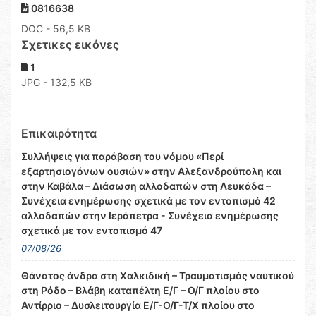
0816638
DOC
- 56,5 KB
Σχετικες εικόνες
1
JPG - 132,5 KB
Επικαιρότητα
Συλλήψεις για παράβαση του νόμου «Περί
εξαρτησιογόνων ουσιών» στην Αλεξανδρούπολη και
στην Καβάλα – Διάσωση αλλοδαπών στη Λευκάδα –
Συνέχεια ενημέρωσης σχετικά με τον εντοπισμό 42
αλλοδαπών στην Ιεράπετρα - Συνέχεια ενημέρωσης
σχετικά με τον εντοπισμό 47
07/08/26
Θάνατος άνδρα στη Χαλκιδική – Τραυματισμός ναυτικού
στη Ρόδο – Βλάβη καταπέλτη Ε/Γ – Ο/Γ πλοίου στο
Αντίρριο – Δυσλειτουργία Ε/Γ-Ο/Γ-Τ/Χ πλοίου στο