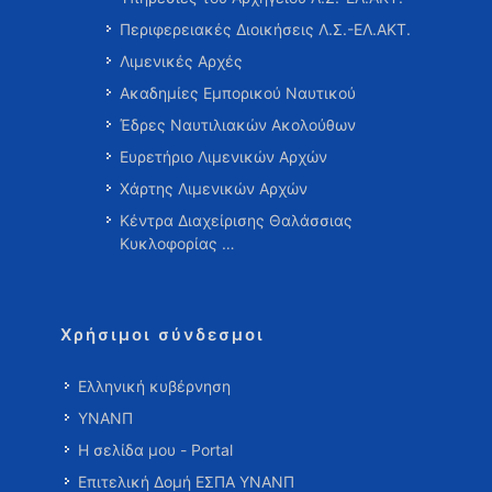
Περιφερειακές Διοικήσεις Λ.Σ.-ΕΛ.ΑΚΤ.
Λιμενικές Αρχές
Ακαδημίες Εμπορικού Ναυτικού
Έδρες Ναυτιλιακών Ακολούθων
Ευρετήριο Λιμενικών Αρχών
Χάρτης Λιμενικών Αρχών
Κέντρα Διαχείρισης Θαλάσσιας
Κυκλοφορίας …
Χρήσιμοι σύνδεσμοι
Ελληνική κυβέρνηση
ΥΝΑΝΠ
Η σελίδα μου - Portal
Επιτελική Δομή ΕΣΠΑ ΥΝΑΝΠ