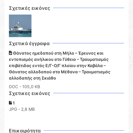
Σχετικές εικόνες
Σχετικά έγγραφα
Θάνατος ημεδαπού στη Μήλο – Έρευνες και
εντοπισμός ανήλικου στο Γύθειο – Τραυματισμός
επιβάτιδας εντός Ε/Γ-Ο/Γ πλοίου στην Καβάλα –
Θάνατος αλλοδαπού στα Μέθανα – Τραυματισμός
αλλοδαπής στη Σκιάθο
DOC
- 105,0 KB
Σχετικες εικόνες
1
JPG - 2,8 MB
Επικαιρότητα