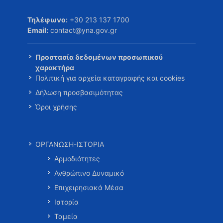
Τηλέφωνο:
+30 213 137 1700
Email:
contact@yna.gov.gr
Προστασία δεδομένων προσωπικού
χαρακτήρα
Πολιτική για αρχεία καταγραφής και cookies
Δήλωση προσβασιμότητας
Όροι χρήσης
ΟΡΓΑΝΩΣΗ-ΙΣΤΟΡΙΑ
Αρμοδιότητες
Ανθρώπινο Δυναμικό
Επιχειρησιακά Μέσα
Ιστορία
Ταμεία