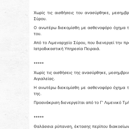
Χωρίς τις αισθήσεις του ανασύρθηκε, μεσημβρ
Σύρου.
Ο ανωτέρω διεκομίσθη με ασθενοφόρο όχημα τ
του.
Από το Λιμεναρχείο Σύρου, που διενεργεί την 
Ιατροδικαστική Υπηρεσία Πειραιά.
*****
Χωρίς τις αισθήσεις της ανασύρθηκε, μεσημβρι
Αιγιαλείας.
Η ανωτέρω διεκομίσθη με ασθενοφόρο όχημα το
της.
Προανάκριση διενεργείται από το Γ' Λιμενικό Τ
*****
Θαλάσσια ρύπανση, έκτασης περίπου διακοσίων