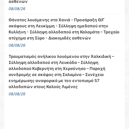
ασθενών
08/08/26
Θάνατος λουόμενης στα Χανιά - Προσάραξη Θ/Γ
σκάφους στη Λευκίμμη - Σύλληψη ημεδαπού στην
Κυλλήνη - Σύλληψη αλλοδαπού στη Καλαμάτα – Τροχαίο
ατύχημα στη Σύρο - Διακομιδές ασθενών
08/08/26
Τραυματισμός ανήλικου λουόμενου στην Χαλκιδική –
Σύλληψη αλλοδαπού στη Λευκάδα – Σύλληψη
αλλοδαπού Κυβερνήτη στη Χερσόνησο – Παροχή
συνδρομής σε σκάφος στη Σαλαμίνα – Συνέχεια
ενημέρωσης αναφορικά με τον εντοπισμό 57
αλλοδαπών στους Καλούς Λιμένες
08/08/26