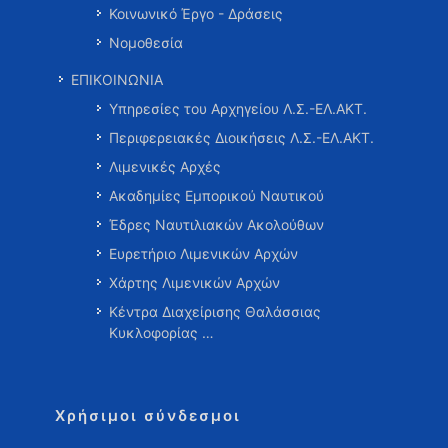
Κοινωνικό Έργο - Δράσεις
Νομοθεσία
ΕΠΙΚΟΙΝΩΝΙΑ
Υπηρεσίες του Αρχηγείου Λ.Σ.-ΕΛ.ΑΚΤ.
Περιφερειακές Διοικήσεις Λ.Σ.-ΕΛ.ΑΚΤ.
Λιμενικές Αρχές
Ακαδημίες Εμπορικού Ναυτικού
Έδρες Ναυτιλιακών Ακολούθων
Ευρετήριο Λιμενικών Αρχών
Χάρτης Λιμενικών Αρχών
Κέντρα Διαχείρισης Θαλάσσιας
Κυκλοφορίας …
Χρήσιμοι σύνδεσμοι