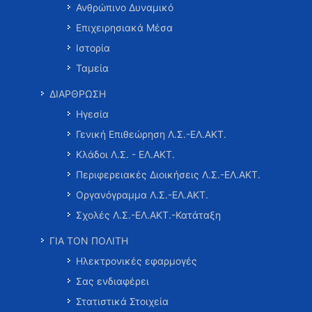
Ανθρώπινο Δυναμικό
Επιχειρησιακά Μέσα
Ιστορία
Ταμεία
ΔΙΑΡΘΡΩΣΗ
Ηγεσία
Γενική Επιθεώρηση Λ.Σ.-ΕΛ.ΑΚΤ.
Κλάδοι Λ.Σ. - ΕΛ.ΑΚΤ.
Περιφερειακές Διοικήσεις Λ.Σ.-ΕΛ.ΑΚΤ.
Οργανόγραμμα Λ.Σ.-ΕΛ.ΑΚΤ.
Σχολές Λ.Σ.-ΕΛ.ΑΚΤ.-Κατάταξη
ΓΙΑ ΤΟΝ ΠΟΛΙΤΗ
Ηλεκτρονικές εφαρμογές
Σας ενδιαφέρει
Στατιστικά Στοιχεία