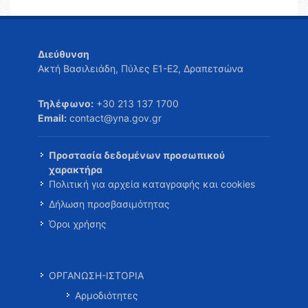
Διεύθυνση
Ακτή Βασιλειάδη, Πύλες Ε1-Ε2, Δραπετσώνα
Τηλέφωνο:
+30 213 137 1700
Email:
contact@yna.gov.gr
Προστασία δεδομένων προσωπικού
χαρακτήρα
Πολιτική για αρχεία καταγραφής και cookies
Δήλωση προσβασιμότητας
Όροι χρήσης
ΟΡΓΑΝΩΣΗ-ΙΣΤΟΡΙΑ
Αρμοδιότητες