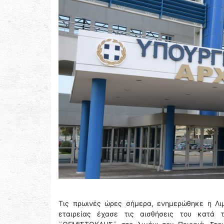
Τις πρωινές ώρες σήμερα, ενημερώθηκε η Λιμ
εταιρείας έχασε τις αισθήσεις του κατά τ