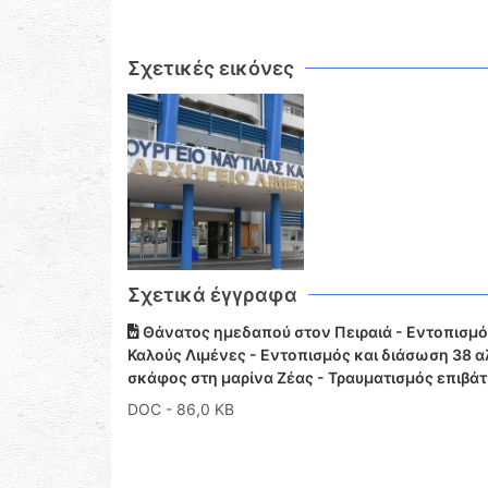
Σχετικές εικόνες
Σχετικά έγγραφα
Θάνατος ημεδαπού στον Πειραιά - Εντοπισμό
Καλούς Λιμένες - Εντοπισμός και διάσωση 38 
σκάφος στη μαρίνα Ζέας - Τραυματισμός επιβάτ
DOC
- 86,0 KB