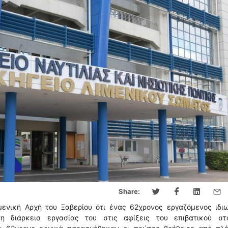
Share:
ενική Αρχή του Ξαβερίου ότι ένας 62χρονος εργαζόμενος ιδιω
η διάρκεια εργασίας του στις αφίξεις του επιβατικού στ