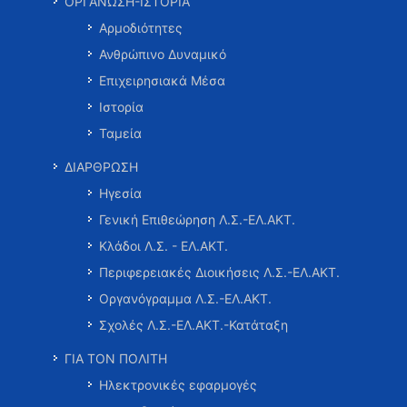
ΟΡΓΑΝΩΣΗ-ΙΣΤΟΡΙΑ
Αρμοδιότητες
Ανθρώπινο Δυναμικό
Επιχειρησιακά Μέσα
Ιστορία
Ταμεία
ΔΙΑΡΘΡΩΣΗ
Ηγεσία
Γενική Επιθεώρηση Λ.Σ.-ΕΛ.ΑΚΤ.
Κλάδοι Λ.Σ. - ΕΛ.ΑΚΤ.
Περιφερειακές Διοικήσεις Λ.Σ.-ΕΛ.ΑΚΤ.
Οργανόγραμμα Λ.Σ.-ΕΛ.ΑΚΤ.
Σχολές Λ.Σ.-ΕΛ.ΑΚΤ.-Κατάταξη
ΓΙΑ ΤΟΝ ΠΟΛΙΤΗ
Ηλεκτρονικές εφαρμογές