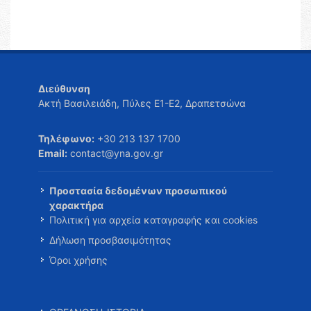
Διεύθυνση
Ακτή Βασιλειάδη, Πύλες Ε1-Ε2, Δραπετσώνα
Τηλέφωνο:
+30 213 137 1700
Email:
contact@yna.gov.gr
Προστασία δεδομένων προσωπικού
χαρακτήρα
Πολιτική για αρχεία καταγραφής και cookies
Δήλωση προσβασιμότητας
Όροι χρήσης