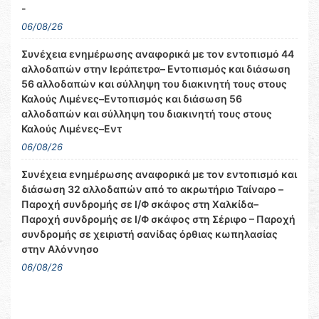
-
06/08/26
Συνέχεια ενημέρωσης αναφορικά με τον εντοπισμό 44
αλλοδαπών στην Ιεράπετρα– Εντοπισμός και διάσωση
56 αλλοδαπών και σύλληψη του διακινητή τους στους
Καλούς Λιμένες–Εντοπισμός και διάσωση 56
αλλοδαπών και σύλληψη του διακινητή τους στους
Καλούς Λιμένες–Εντ
06/08/26
Συνέχεια ενημέρωσης αναφορικά με τον εντοπισμό και
διάσωση 32 αλλοδαπών από το ακρωτήριο Ταίναρο –
Παροχή συνδρομής σε Ι/Φ σκάφος στη Χαλκίδα–
Παροχή συνδρομής σε Ι/Φ σκάφος στη Σέριφο – Παροχή
συνδρομής σε χειριστή σανίδας όρθιας κωπηλασίας
στην Αλόννησο
06/08/26