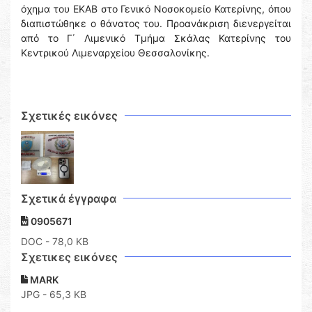
όχημα του ΕΚΑΒ στο Γενικό Νοσοκομείο Κατερίνης, όπου
διαπιστώθηκε ο θάνατος του. Προανάκριση διενεργείται
από το Γ΄ Λιμενικό Τμήμα Σκάλας Κατερίνης του
Κεντρικού Λιμεναρχείου Θεσσαλονίκης.
Σχετικές εικόνες
Σχετικά έγγραφα
0905671
DOC
- 78,0 KB
Σχετικες εικόνες
MARK
JPG - 65,3 KB