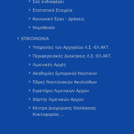
Σας ενδιαφέρει
Στατιστικά Στοιχεία
Κοινωνικό Έργο - Δράσεις
Νομοθεσία
ΕΠΙΚΟΙΝΩΝΙΑ
Υπηρεσίες του Αρχηγείου Λ.Σ.-ΕΛ.ΑΚΤ.
Περιφερειακές Διοικήσεις Λ.Σ.-ΕΛ.ΑΚΤ.
Λιμενικές Αρχές
Ακαδημίες Εμπορικού Ναυτικού
Έδρες Ναυτιλιακών Ακολούθων
Ευρετήριο Λιμενικών Αρχών
Χάρτης Λιμενικών Αρχών
Κέντρα Διαχείρισης Θαλάσσιας
Κυκλοφορίας …