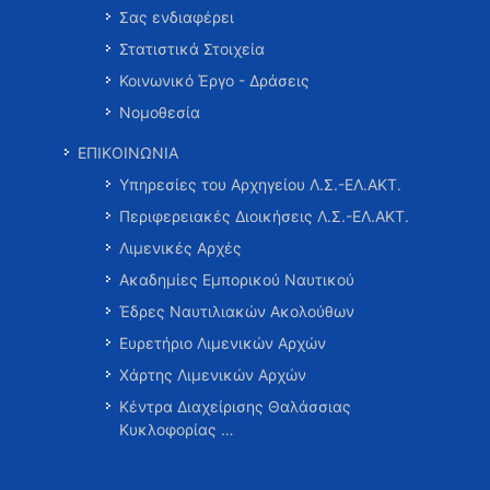
Σας ενδιαφέρει
Στατιστικά Στοιχεία
Κοινωνικό Έργο - Δράσεις
Νομοθεσία
ΕΠΙΚΟΙΝΩΝΙΑ
Υπηρεσίες του Αρχηγείου Λ.Σ.-ΕΛ.ΑΚΤ.
Περιφερειακές Διοικήσεις Λ.Σ.-ΕΛ.ΑΚΤ.
Λιμενικές Αρχές
Ακαδημίες Εμπορικού Ναυτικού
Έδρες Ναυτιλιακών Ακολούθων
Ευρετήριο Λιμενικών Αρχών
Χάρτης Λιμενικών Αρχών
Κέντρα Διαχείρισης Θαλάσσιας
Κυκλοφορίας …