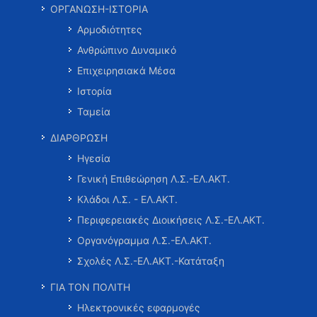
ΟΡΓΑΝΩΣΗ-ΙΣΤΟΡΙΑ
Αρμοδιότητες
Ανθρώπινο Δυναμικό
Επιχειρησιακά Μέσα
Ιστορία
Ταμεία
ΔΙΑΡΘΡΩΣΗ
Ηγεσία
Γενική Επιθεώρηση Λ.Σ.-ΕΛ.ΑΚΤ.
Κλάδοι Λ.Σ. - ΕΛ.ΑΚΤ.
Περιφερειακές Διοικήσεις Λ.Σ.-ΕΛ.ΑΚΤ.
Οργανόγραμμα Λ.Σ.-ΕΛ.ΑΚΤ.
Σχολές Λ.Σ.-ΕΛ.ΑΚΤ.-Κατάταξη
ΓΙΑ ΤΟΝ ΠΟΛΙΤΗ
Ηλεκτρονικές εφαρμογές