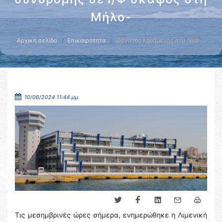
Μήλο-
Αρχική σελίδα
Επικαιρότητα
Θάνατος λουόμενης στα Νέα …
10/06/2024 11:44 μμ.
Τις μεσημβρινές ώρες σήμερα, ενημερώθηκε η Λιμενική