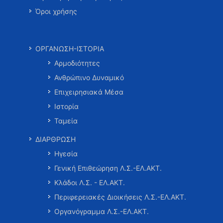
Όροι χρήσης
ΟΡΓΑΝΩΣΗ-ΙΣΤΟΡΙΑ
Αρμοδιότητες
Ανθρώπινο Δυναμικό
Επιχειρησιακά Μέσα
Ιστορία
Ταμεία
ΔΙΑΡΘΡΩΣΗ
Ηγεσία
Γενική Επιθεώρηση Λ.Σ.-ΕΛ.ΑΚΤ.
Κλάδοι Λ.Σ. - ΕΛ.ΑΚΤ.
Περιφερειακές Διοικήσεις Λ.Σ.-ΕΛ.ΑΚΤ.
Οργανόγραμμα Λ.Σ.-ΕΛ.ΑΚΤ.